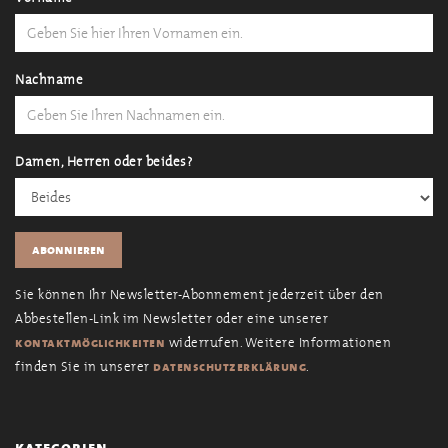
Nachname
Damen, Herren oder beides?
Sie können Ihr Newsletter-Abonnement jederzeit über den
Abbestellen-Link im Newsletter oder eine unserer
widerrufen. Weitere Informationen
kontaktmöglichkeiten
finden Sie in unserer
.
datenschutzerklärung
kategorien