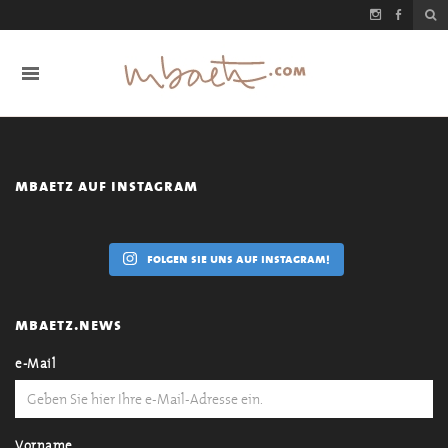
mbaetz auf instagram
folgen sie uns auf instagram!
mbaetz.news
e-Mail
Vorname