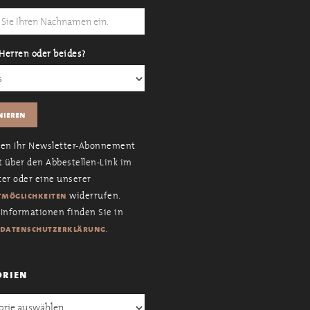
Herren oder beides?
nen Ihr Newsletter-Abonnement
t über den Abbestellen-Link im
er oder eine unserer
widerrufen.
möglichkeiten
Informationen finden Sie in
.
datenschutzerklärung
orien
en