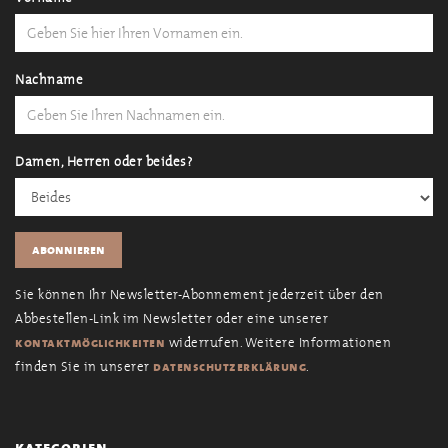
Nachname
Damen, Herren oder beides?
Sie können Ihr Newsletter-Abonnement jederzeit über den
Abbestellen-Link im Newsletter oder eine unserer
widerrufen. Weitere Informationen
kontaktmöglichkeiten
finden Sie in unserer
.
datenschutzerklärung
kategorien