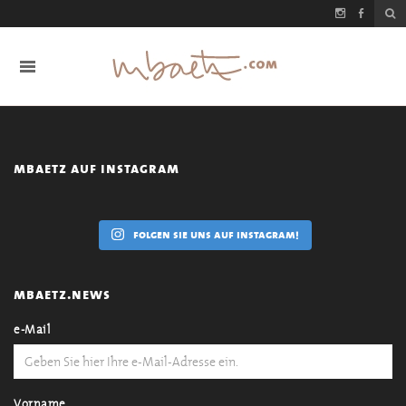
mbaetz auf instagram
folgen sie uns auf instagram!
mbaetz.news
e-Mail
Vorname