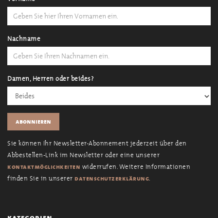
Nachname
Damen, Herren oder beides?
Sie können Ihr Newsletter-Abonnement jederzeit über den
Abbestellen-Link im Newsletter oder eine unserer
widerrufen. Weitere Informationen
kontaktmöglichkeiten
finden Sie in unserer
.
datenschutzerklärung
kategorien