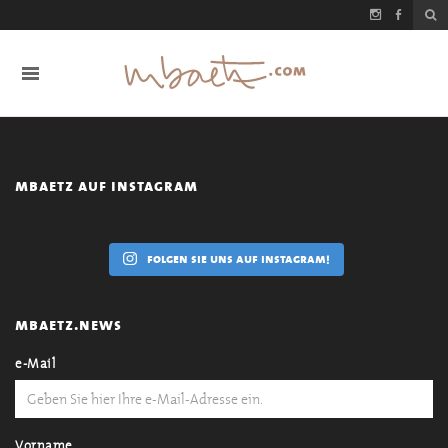
mbaetz auf instagram
folgen sie uns auf instagram!
mbaetz.news
e-Mail
Vorname