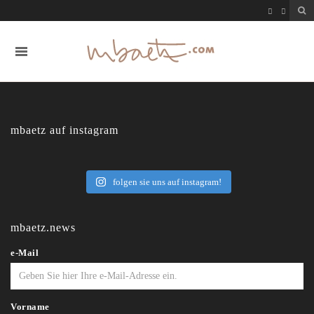
mbaetz auf instagram
folgen sie uns auf instagram!
mbaetz.news
e-Mail
Vorname