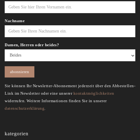
Nachname
Damen, Herren oder beides?
Sie können Ihr Newsletter-Abonnement jederzeit über den Abbestellen-
Link im Newsletter oder eine unserer
kontaktmöglichkeiten
widerrufen. Weitere Informationen finden Sie in unserer
datenschutzerklärung
.
kategorien