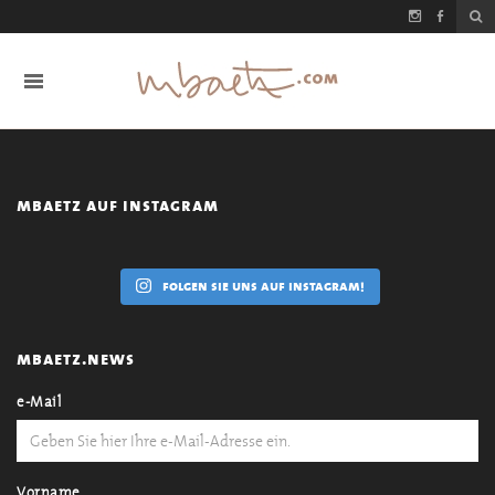
mbaetz auf instagram
folgen sie uns auf instagram!
mbaetz.news
e-Mail
Vorname