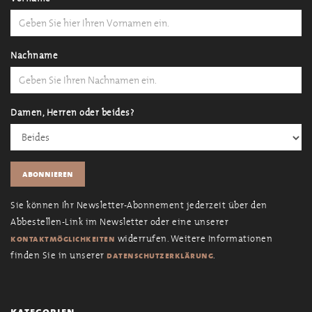
Nachname
Damen, Herren oder beides?
Sie können Ihr Newsletter-Abonnement jederzeit über den
Abbestellen-Link im Newsletter oder eine unserer
widerrufen. Weitere Informationen
kontaktmöglichkeiten
finden Sie in unserer
.
datenschutzerklärung
kategorien