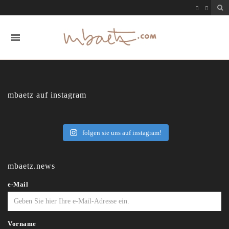
mbaetz auf instagram
folgen sie uns auf instagram!
mbaetz.news
e-Mail
Vorname