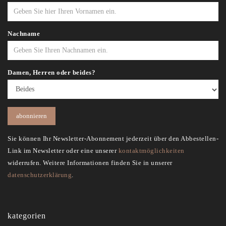
Nachname
Damen, Herren oder beides?
Sie können Ihr Newsletter-Abonnement jederzeit über den Abbestellen-
Link im Newsletter oder eine unserer
kontaktmöglichkeiten
widerrufen. Weitere Informationen finden Sie in unserer
datenschutzerklärung
.
kategorien