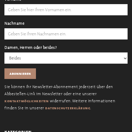
Nachname
Damen, Herren oder beides?
Sie können Ihr Newsletter-Abonnement jederzeit über den
Abbestellen-Link im Newsletter oder eine unserer
widerrufen. Weitere Informationen
kontaktmöglichkeiten
finden Sie in unserer
.
datenschutzerklärung
kategorien