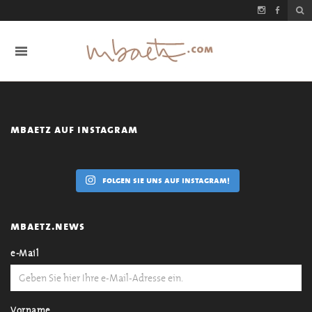
mbaetz auf instagram
folgen sie uns auf instagram!
mbaetz.news
e-Mail
Vorname