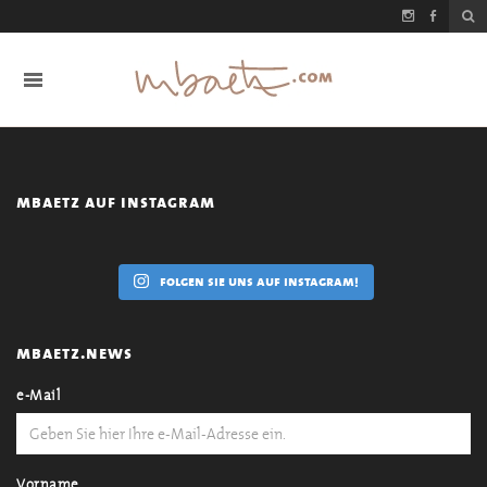
mbaetz auf instagram
folgen sie uns auf instagram!
mbaetz.news
e-Mail
Vorname