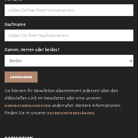
Nachname
Damen, Herren oder beides?
Sie können Ihr Newsletter-Abonnement jederzeit über den
Abbestellen-Link im Newsletter oder eine unserer
widerrufen. Weitere Informationen
kontaktmöglichkeiten
finden Sie in unserer
.
datenschutzerklärung
kategorien