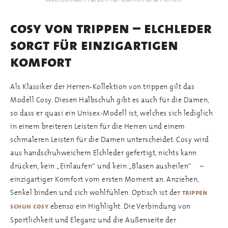
cosy von trippen – elchleder
sorgt für einzigartigen
komfort
Als Klassiker der Herren-Kollektion von trippen gilt das
Modell Cosy. Diesen Halbschuh gibt es auch für die Damen,
so dass er quasi ein Unisex-Modell ist, welches sich lediglich
in einem breiteren Leisten für die Herren und einem
schmaleren Leisten für die Damen unterscheidet. Cosy wird
aus handschuhweichem Elchleder gefertigt, nichts kann
drücken, kein „Einlaufen“ und kein „Blasen ausheilen“ –
einzigartiger Komfort vom ersten Moment an. Anziehen,
Senkel binden und sich wohlfühlen. Optisch ist der
trippen
ebenso ein Highlight. Die Verbindung von
schuh cosy
Sportlichkeit und Eleganz und die Außenseite der