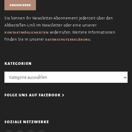
Sie können Ihr Newsletter-Abonnement jederzeit über den
Abbestellen-Link im Newsletter oder eine unserer
widerrufen. Weitere Informationen
kontaktmöglichkeiten
finden Sie in unserer
.
datenschutzerklärung
kategorien
Kategorien
folge uns auf facebook >
soziale netzwerke