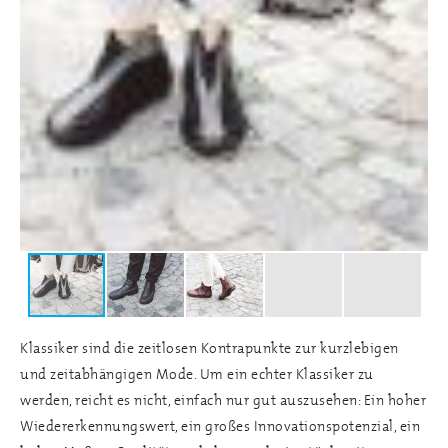
Klassiker sind die zeitlosen Kontrapunkte zur kurzlebigen
und zeitabhängigen Mode. Um ein echter Klassiker zu
werden, reicht es nicht, einfach nur gut auszusehen: Ein hoher
Wiedererkennungswert, ein großes Innovationspotenzial, ein