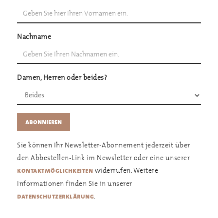
Nachname
Damen, Herren oder beides?
Sie können Ihr Newsletter-Abonnement jederzeit über
den Abbestellen-Link im Newsletter oder eine unserer
widerrufen. Weitere
kontaktmöglichkeiten
Informationen finden Sie in unserer
.
datenschutzerklärung