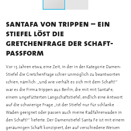
santafa von trippen – ein
stiefel löst die
gretchenfrage der schaft-
passform
Vor 15 Jahren etwa, eine Zeit, in der in der Kategorie Damen-
Stiefel die Gretchenfrage schier unmöglich zu beantworten
schien, nämlich: „und wie verhält es sich mit dem Schaft?“
war es die Firma trippen aus Berlin, die mit mit SantaFe,
einem ungefütterten Langschaftstiefel, endlich eine Antwort
auf die schwierige Frage „ist der Stiefel nur für schlanke
Waden geeignet oder passen auch meine Radfahrerwaden in
den Schaft?“ lieferte. Der Damenstiefel Santa Fe ist mit einem
geräumigen Schaft konzipiert, der auf verschiedene Weisen