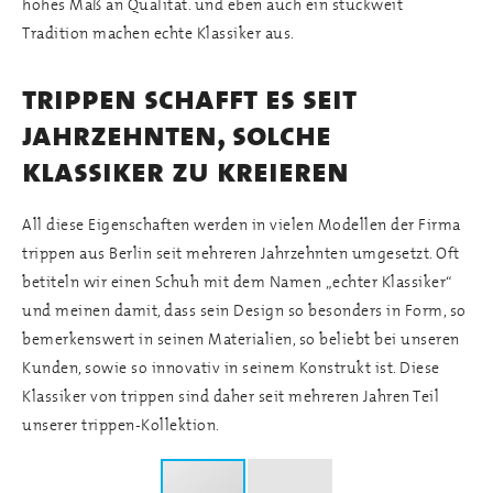
hohes Maß an Qualität. und eben auch ein stückweit
Tradition machen echte Klassiker aus.
trippen schafft es seit
jahrzehnten, solche
klassiker zu kreieren
All diese Eigenschaften werden in vielen Modellen der Firma
trippen aus Berlin seit mehreren Jahrzehnten umgesetzt. Oft
betiteln wir einen Schuh mit dem Namen „echter Klassiker“
und meinen damit, dass sein Design so besonders in Form, so
bemerkenswert in seinen Materialien, so beliebt bei unseren
Kunden, sowie so innovativ in seinem Konstrukt ist. Diese
Klassiker von trippen sind daher seit mehreren Jahren Teil
unserer trippen-Kollektion.