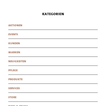
kategorien
aktionen
events
kunden
marken
neuigkeiten
pflege
produkte
services
store