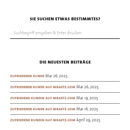
sie suchen etwas bestimmtes?
die neuesten beiträge
Mai 26, 2025
zufriedener kunde
Mai 26, 2025
zufriedener kunde auf mbaetz.com
Mai 19, 2025
zufriedene kundin auf mbaetz.com
Mai 16, 2025
zufriedener kunde auf mbaetz.com
April 29, 2025
zufriedene kundin auf mbaetz.com