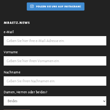
folgen sie uns auf instagram!
mbaetz.news
e-Mail
Vorname
Nachname
Damen, Herren oder beides?