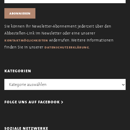
Sie können Ihr Newsletter-Abonnement jederzeit über den
Abbestellen-Link im Newsletter oder eine unserer
widerrufen. Weitere Informationen
kontaktmöglichkeiten
finden Sie in unserer
.
datenschutzerklärung
kategorien
Kategorien
folge uns auf facebook >
soziale netzwerke