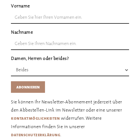
Vorname
Nachname
Damen, Herren oder beides?
Sie können Ihr Newsletter-Abonnement jederzeit über
den Abbestellen-Link im Newsletter oder eine unserer
widerrufen. Weitere
kontaktmöglichkeiten
Informationen finden Sie in unserer
.
datenschutzerklärung