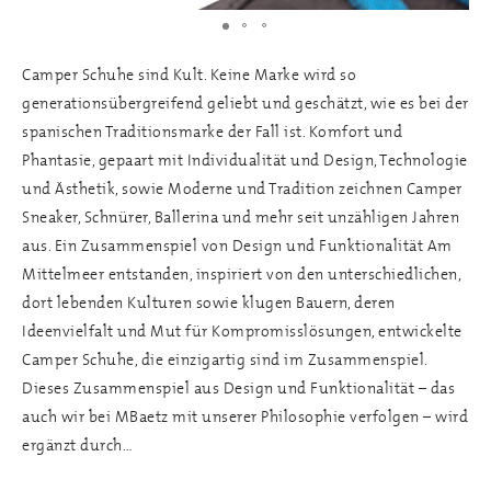
Camper Schuhe sind Kult. Keine Marke wird so
generationsübergreifend geliebt und geschätzt, wie es bei der
spanischen Traditionsmarke der Fall ist. Komfort und
Phantasie, gepaart mit Individualität und Design, Technologie
und Ästhetik, sowie Moderne und Tradition zeichnen Camper
Sneaker, Schnürer, Ballerina und mehr seit unzähligen Jahren
aus. Ein Zusammenspiel von Design und Funktionalität Am
Mittelmeer entstanden, inspiriert von den unterschiedlichen,
dort lebenden Kulturen sowie klugen Bauern, deren
Ideenvielfalt und Mut für Kompromisslösungen, entwickelte
Camper Schuhe, die einzigartig sind im Zusammenspiel.
Dieses Zusammenspiel aus Design und Funktionalität – das
auch wir bei MBaetz mit unserer Philosophie verfolgen – wird
ergänzt durch…