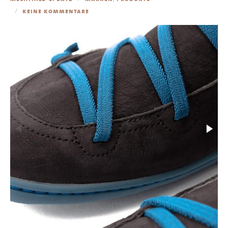
keine kommentare