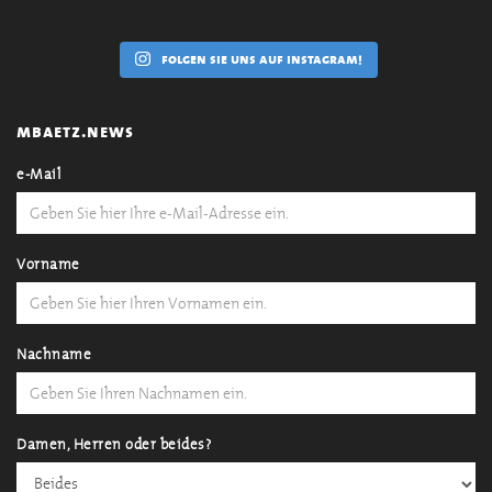
folgen sie uns auf instagram!
mbaetz.news
e-Mail
Vorname
Nachname
Damen, Herren oder beides?