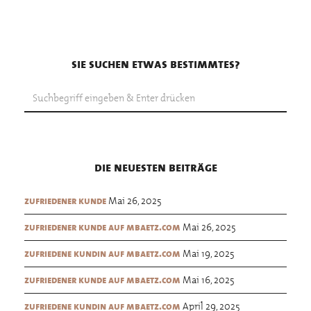
sie suchen etwas bestimmtes?
die neuesten beiträge
Mai 26, 2025
zufriedener kunde
Mai 26, 2025
zufriedener kunde auf mbaetz.com
Mai 19, 2025
zufriedene kundin auf mbaetz.com
Mai 16, 2025
zufriedener kunde auf mbaetz.com
April 29, 2025
zufriedene kundin auf mbaetz.com