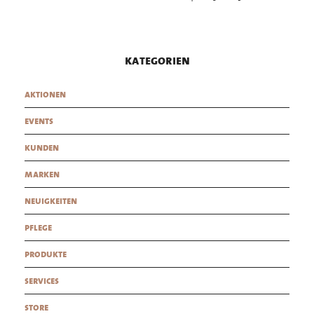
kategorien
aktionen
events
kunden
marken
neuigkeiten
pflege
produkte
services
store