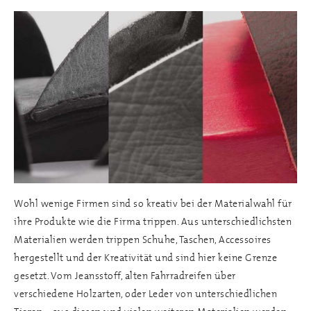
Wohl wenige Firmen sind so kreativ bei der Materialwahl für
ihre Produkte wie die Firma trippen. Aus unterschiedlichsten
Materialien werden trippen Schuhe, Taschen, Accessoires
hergestellt und der Kreativität und sind hier keine Grenze
gesetzt. Vom Jeansstoff, alten Fahrradreifen über
verschiedene Holzarten, oder Leder von unterschiedlichen