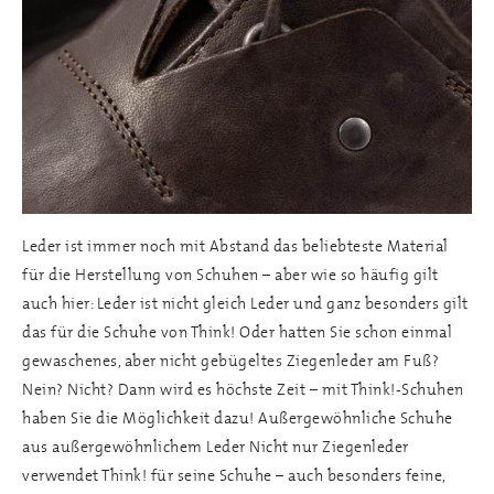
Leder ist immer noch mit Abstand das beliebteste Material
für die Herstellung von Schuhen – aber wie so häufig gilt
auch hier: Leder ist nicht gleich Leder und ganz besonders gilt
das für die Schuhe von Think! Oder hatten Sie schon einmal
gewaschenes, aber nicht gebügeltes Ziegenleder am Fuß?
Nein? Nicht? Dann wird es höchste Zeit – mit Think!-Schuhen
haben Sie die Möglichkeit dazu! Außergewöhnliche Schuhe
aus außergewöhnlichem Leder Nicht nur Ziegenleder
verwendet Think! für seine Schuhe – auch besonders feine,