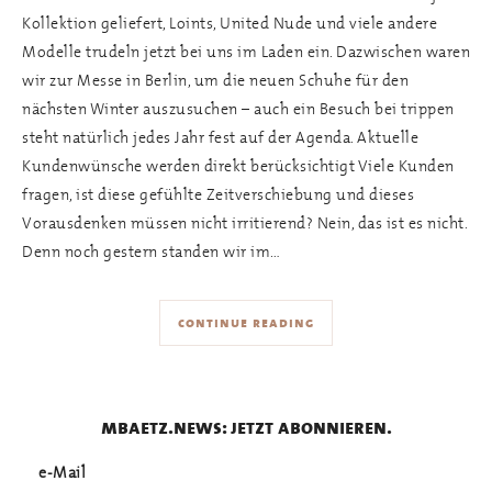
Kollektion geliefert, Loints, United Nude und viele andere
Modelle trudeln jetzt bei uns im Laden ein. Dazwischen waren
wir zur Messe in Berlin, um die neuen Schuhe für den
nächsten Winter auszusuchen – auch ein Besuch bei trippen
steht natürlich jedes Jahr fest auf der Agenda. Aktuelle
Kundenwünsche werden direkt berücksichtigt Viele Kunden
fragen, ist diese gefühlte Zeitverschiebung und dieses
Vorausdenken müssen nicht irritierend? Nein, das ist es nicht.
Denn noch gestern standen wir im…
continue reading
mbaetz.news: jetzt abonnieren.
e-Mail