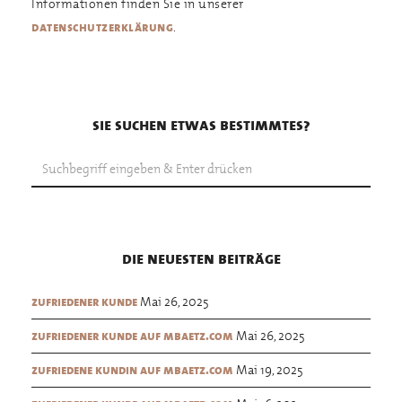
Informationen finden Sie in unserer
.
datenschutzerklärung
sie suchen etwas bestimmtes?
die neuesten beiträge
Mai 26, 2025
zufriedener kunde
Mai 26, 2025
zufriedener kunde auf mbaetz.com
Mai 19, 2025
zufriedene kundin auf mbaetz.com