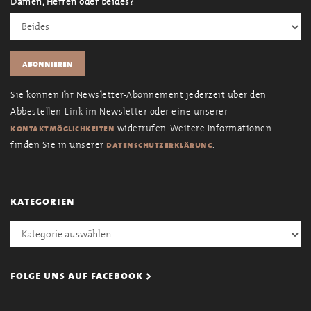
Damen, Herren oder beides?
Sie können Ihr Newsletter-Abonnement jederzeit über den
Abbestellen-Link im Newsletter oder eine unserer
widerrufen. Weitere Informationen
kontaktmöglichkeiten
finden Sie in unserer
.
datenschutzerklärung
kategorien
Kategorien
folge uns auf facebook >