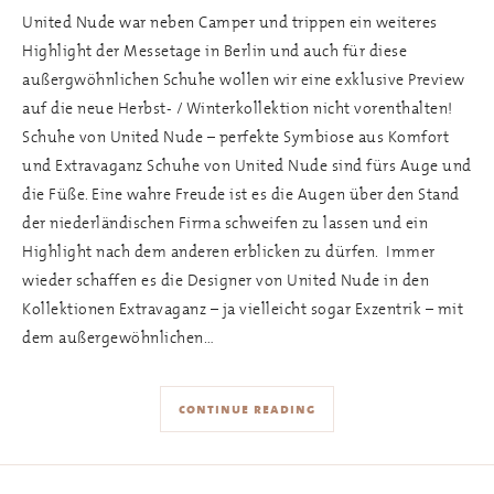
United Nude war neben Camper und trippen ein weiteres
Highlight der Messetage in Berlin und auch für diese
außergwöhnlichen Schuhe wollen wir eine exklusive Preview
auf die neue Herbst- / Winterkollektion nicht vorenthalten!
Schuhe von United Nude – perfekte Symbiose aus Komfort
und Extravaganz Schuhe von United Nude sind fürs Auge und
die Füße. Eine wahre Freude ist es die Augen über den Stand
der niederländischen Firma schweifen zu lassen und ein
Highlight nach dem anderen erblicken zu dürfen. Immer
wieder schaffen es die Designer von United Nude in den
Kollektionen Extravaganz – ja vielleicht sogar Exzentrik – mit
dem außergewöhnlichen…
continue reading