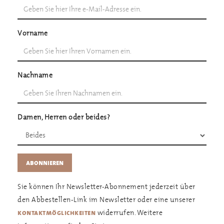
Vorname
Nachname
Damen, Herren oder beides?
Sie können Ihr Newsletter-Abonnement jederzeit über
den Abbestellen-Link im Newsletter oder eine unserer
widerrufen. Weitere
kontaktmöglichkeiten