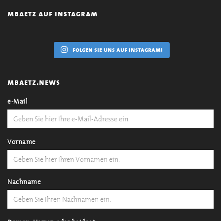
mbaetz auf instagram
folgen sie uns auf instagram!
mbaetz.news
e-Mail
Vorname
Nachname