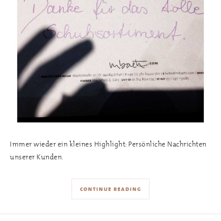
Immer wieder ein kleines Highlight: Persönliche Nachrichten
unserer Kunden.
continue reading