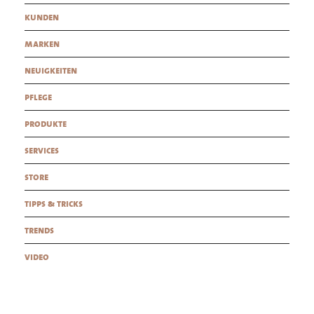
kunden
marken
neuigkeiten
pflege
produkte
services
store
tipps & tricks
trends
video