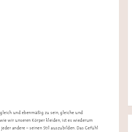
l gleich und ebenmäßig zu sein, gleiche und
ie wir unseren Körper kleiden, ist es wiederum
 jeder andere – seinen Stil auszubilden. Das Gefühl