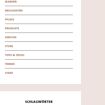
marken
neuigkeiten
pflege
produkte
services
store
tipps & tricks
trends
video
schlagwörter