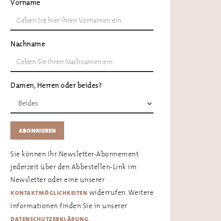
Vorname
Nachname
Damen, Herren oder beides?
Sie können Ihr Newsletter-Abonnement
jederzeit über den Abbestellen-Link im
Newsletter oder eine unserer
widerrufen. Weitere
kontaktmöglichkeiten
Informationen finden Sie in unserer
.
datenschutzerklärung