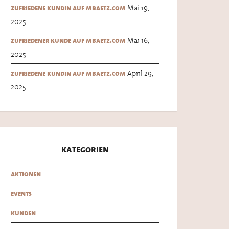
Mai 19,
zufriedene kundin auf mbaetz.com
2025
Mai 16,
zufriedener kunde auf mbaetz.com
2025
April 29,
zufriedene kundin auf mbaetz.com
2025
kategorien
aktionen
events
kunden