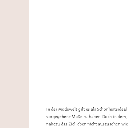
In der Modewelt gilt es als Schönheitsidea
vorgegebene Maße zu haben. Doch in dem, w
nahezu das Ziel, eben nicht auszusehen wie