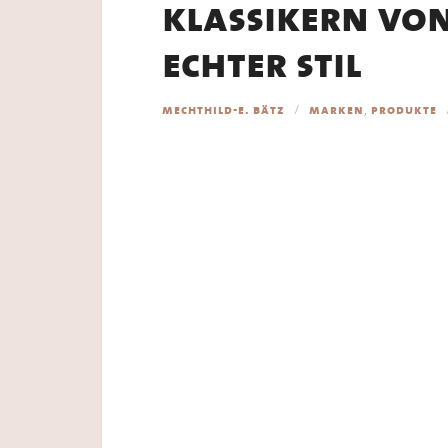
klassikern von 
echter stil
,
mechthild-e. bätz
marken
produkte