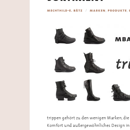
,
,
mechthild-e. bätz
marken
produkte
trippen gehört zu den wenigen Marken, die 
Komfort und außergewöhnliches Design in 