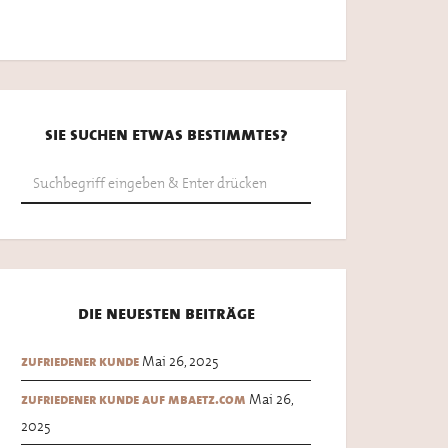
sie suchen etwas bestimmtes?
die neuesten beiträge
Mai 26, 2025
zufriedener kunde
Mai 26,
zufriedener kunde auf mbaetz.com
2025