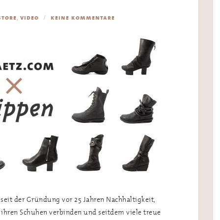
,
store
video
keine kommentare
seit der Gründung vor 25 Jahren Nachhaltigkeit,
ihren Schuhen verbinden und seitdem viele treue