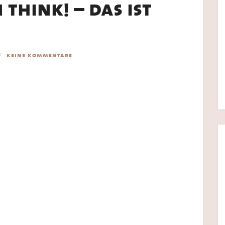
think! – das ist
keine kommentare