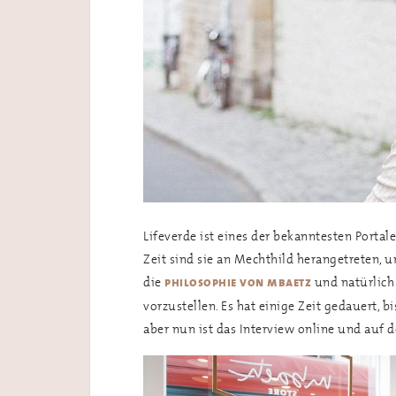
Lifeverde ist eines der bekanntesten Portal
Zeit sind sie an Mechthild herangetreten,
die
und natürlich
philosophie von mbaetz
vorzustellen. Es hat einige Zeit gedauert,
aber nun ist das Interview online und auf 