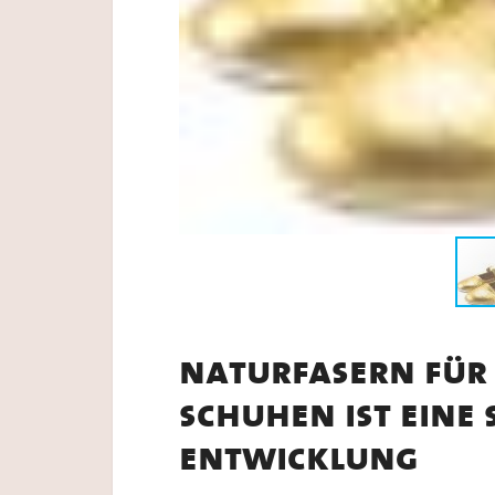
naturfasern für
schuhen ist eine
entwicklung