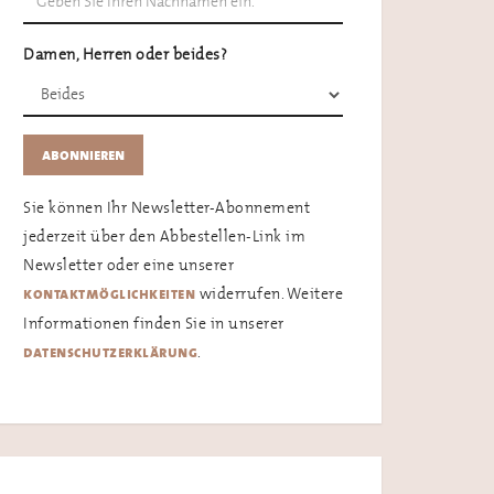
Damen, Herren oder beides?
Sie können Ihr Newsletter-Abonnement
jederzeit über den Abbestellen-Link im
Newsletter oder eine unserer
widerrufen. Weitere
kontaktmöglichkeiten
Informationen finden Sie in unserer
.
datenschutzerklärung