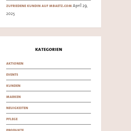
April 29,
zufriedene kundin auf mbaetz.com
2025
kategorien
aktionen
events
kunden
marken
neuigkeiten
pflege
produkte