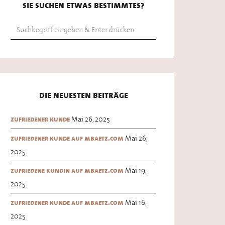
sie suchen etwas bestimmtes?
die neuesten beiträge
Mai 26, 2025
zufriedener kunde
Mai 26,
zufriedener kunde auf mbaetz.com
2025
Mai 19,
zufriedene kundin auf mbaetz.com
2025
Mai 16,
zufriedener kunde auf mbaetz.com
2025