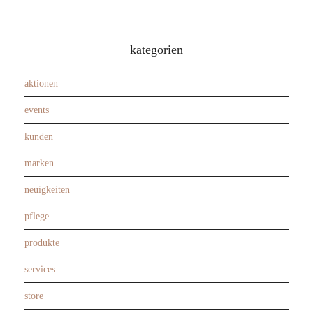
kategorien
aktionen
events
kunden
marken
neuigkeiten
pflege
produkte
services
store