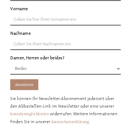
Vorname
Nachname
Damen, Herren oder beides?
Sie können Ihr Newsletter-Abonnement jederzeit über
den Abbestellen-Link im Newsletter oder eine unserer
widerrufen. Weitere Informationen
kontaktmöglichkeiten
finden Sie in unserer
.
datenschutzerklärung