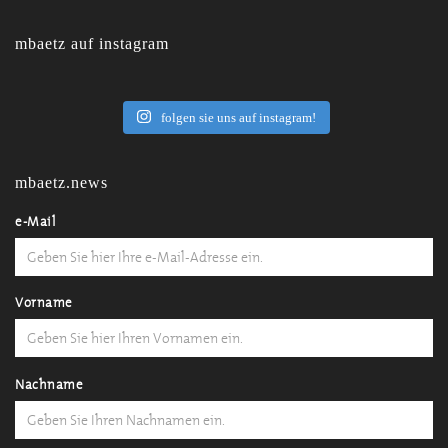
mbaetz auf instagram
folgen sie uns auf instagram!
mbaetz.news
e-Mail
Vorname
Nachname