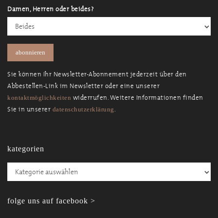
Damen, Herren oder beides?
Sie können Ihr Newsletter-Abonnement jederzeit über den
Abbestellen-Link im Newsletter oder eine unserer
widerrufen. Weitere Informationen finden
kontaktmöglichkeiten
Sie in unserer
.
datenschutzerklärung
kategorien
Kategorien
folge uns auf facebook >