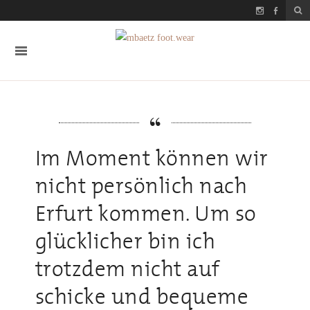
Im Moment können wir
nicht persönlich nach
Erfurt kommen. Um so
glücklicher bin ich
trotzdem nicht auf
schicke und bequeme