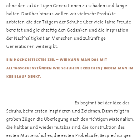
ohne den zukünftigen Generationen zu schaden und lange
halten. Darüber hinaus wollen wir vielmehr Produkte
anbieten, die den Trägern der Schuhe über viele Jahre Freude
bereitet und gleichzeitig den Gedanken und die Inspiration
der Nachhaltigkeit an Menschen und zukünftige
Generationen weitergibt.
ein hochgestecktes ziel – wie kann man das mit
alltagsgegenständen wie schuhen erreichen? indem man im
kreislauf denkt.
Es beginnt bei der Idee des
Schuhs, beim ersten Inspirieren und Zeichnen. Dann folgt in
groben Zügen die Überlegung nach den richtigen Materialien,
die haltbar und wieder nutzbar sind, die Konstruktion des
ersten Musterschuhes, die ersten Probeläufe, Besprechungen