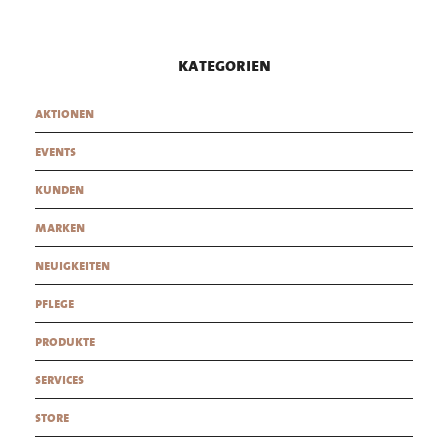
kategorien
aktionen
events
kunden
marken
neuigkeiten
pflege
produkte
services
store