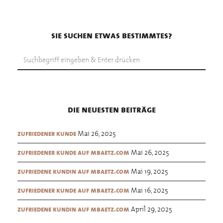
sie suchen etwas bestimmtes?
die neuesten beiträge
Mai 26, 2025
zufriedener kunde
Mai 26, 2025
zufriedener kunde auf mbaetz.com
Mai 19, 2025
zufriedene kundin auf mbaetz.com
Mai 16, 2025
zufriedener kunde auf mbaetz.com
April 29, 2025
zufriedene kundin auf mbaetz.com