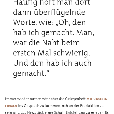
Häufig hört man dort
dann überflügelnde
Worte, wie: „Oh, den
hab ich gemacht. Man,
war die Naht beim
ersten Mal schwierig.
Und den hab ich auch
gemacht.“
Immer wieder nutzen wir daher die Gelegenheit
mit unseren
ins Gespräch zu kommen, nah an der Produktion zu
firmen
sein und das Herzstück einer Schuh-Entstehung zu erleben. Es