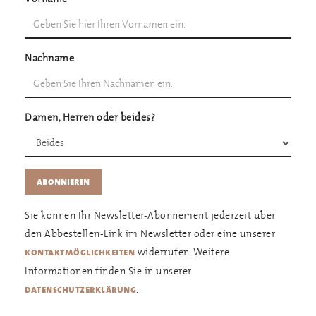
Nachname
Damen, Herren oder beides?
Sie können Ihr Newsletter-Abonnement jederzeit über
den Abbestellen-Link im Newsletter oder eine unserer
widerrufen. Weitere
kontaktmöglichkeiten
Informationen finden Sie in unserer
.
datenschutzerklärung