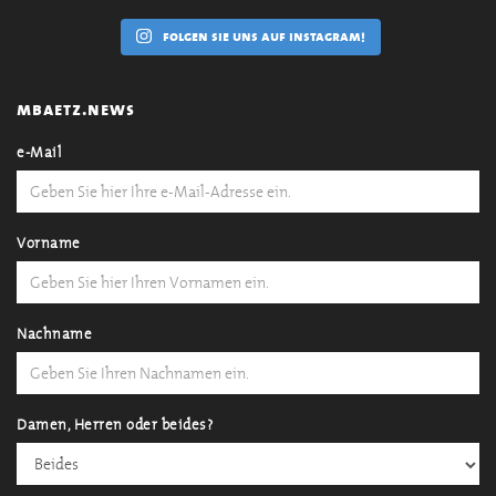
folgen sie uns auf instagram!
mbaetz.news
e-Mail
Vorname
Nachname
Damen, Herren oder beides?