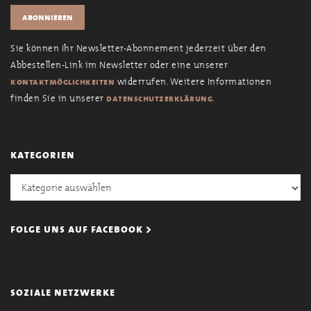
Sie können Ihr Newsletter-Abonnement jederzeit über den
Abbestellen-Link im Newsletter oder eine unserer
widerrufen. Weitere Informationen
kontaktmöglichkeiten
finden Sie in unserer
.
datenschutzerklärung
kategorien
Kategorien
folge uns auf facebook >
soziale netzwerke