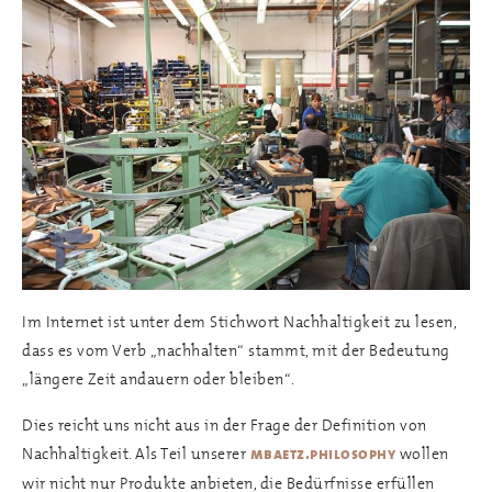
Im Internet ist unter dem Stichwort Nachhaltigkeit zu lesen,
dass es vom Verb „nachhalten“ stammt, mit der Bedeutung
„längere Zeit andauern oder bleiben“.
Dies reicht uns nicht aus in der Frage der Definition von
Nachhaltigkeit. Als Teil unserer
wollen
mbaetz.philosophy
wir nicht nur Produkte anbieten, die Bedürfnisse erfüllen