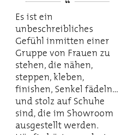
Es ist ein
unbeschreibliches
Gefühl inmitten einer
Gruppe von Frauen zu
stehen, die nähen,
steppen, kleben,
finishen, Senkel fädeln…
und stolz auf Schuhe
sind, die im Showroom
ausgestellt werden.