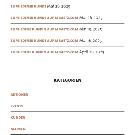
Mai 26, 2025
zufriedener kunde
Mai 26, 2025
zufriedener kunde auf mbaetz.com
Mai 19, 2025
zufriedene kundin auf mbaetz.com
Mai 16, 2025
zufriedener kunde auf mbaetz.com
April 29, 2025
zufriedene kundin auf mbaetz.com
kategorien
aktionen
events
kunden
marken