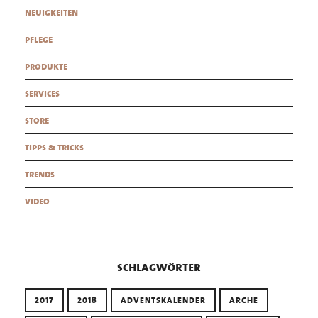
neuigkeiten
pflege
produkte
services
store
tipps & tricks
trends
video
schlagwörter
2017
2018
ADVENTSKALENDER
ARCHE