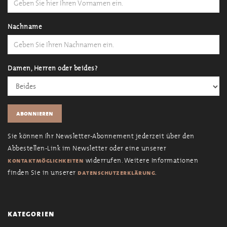
Nachname
Damen, Herren oder beides?
Sie können Ihr Newsletter-Abonnement jederzeit über den
Abbestellen-Link im Newsletter oder eine unserer
widerrufen. Weitere Informationen
kontaktmöglichkeiten
finden Sie in unserer
.
datenschutzerklärung
kategorien