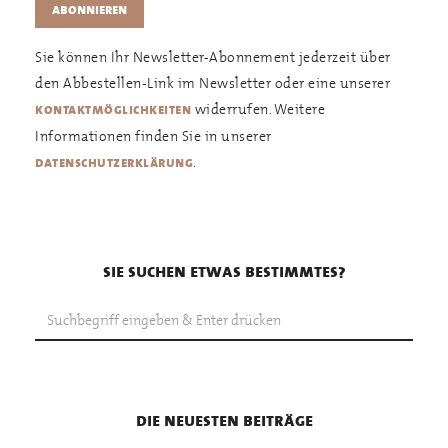
Sie können Ihr Newsletter-Abonnement jederzeit über
den Abbestellen-Link im Newsletter oder eine unserer
widerrufen. Weitere
kontaktmöglichkeiten
Informationen finden Sie in unserer
.
datenschutzerklärung
sie suchen etwas bestimmtes?
die neuesten beiträge