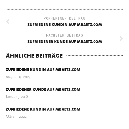
VORHERIGER BEITRAG
zufriedene kundin auf mbaetz.com
NÄCHSTER BEITRAG
zufriedener kunde auf mbaetz.com
ähnliche beiträge
zufriedene kundin auf mbaetz.com
August 15, 2023
zufriedener kunde auf mbaetz.com
Januar 3, 2018
zufriedene kundin auf mbaetz.com
März 11, 2022