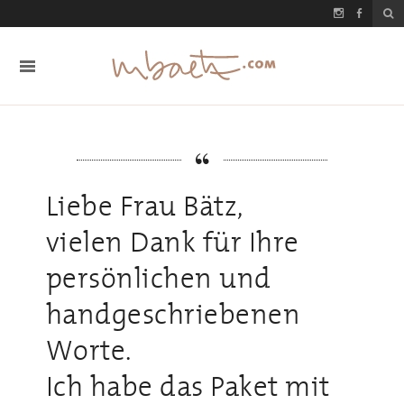
Liebe Frau Bätz,
vielen Dank für Ihre
persönlichen und
handgeschriebenen
Worte.
Ich habe das Paket mit