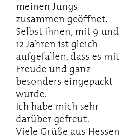
meinen Jungs
zusammen geöffnet.
Selbst ihnen, mit 9 und
12 Jahren ist gleich
aufgefallen, dass es mit
Freude und ganz
besonders eingepackt
wurde.
Ich habe mich sehr
darüber gefreut.
Viele Grüße aus Hessen