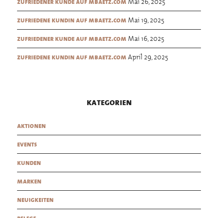
Mai 26, 2025
zufriedener kunde auf mbaetz.com
Mai 19, 2025
zufriedene kundin auf mbaetz.com
Mai 16, 2025
zufriedener kunde auf mbaetz.com
April 29, 2025
zufriedene kundin auf mbaetz.com
kategorien
aktionen
events
kunden
marken
neuigkeiten