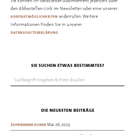
Sie können Ihr Newsletter-Abonnement jederzeit über
den Abbestellen-Link im Newsletter oder eine unserer
widerrufen. Weitere
kontaktmöglichkeiten
Informationen finden Sie in unserer
.
datenschutzerklärung
sie suchen etwas bestimmtes?
die neuesten beiträge
Mai 26, 2025
zufriedener kunde