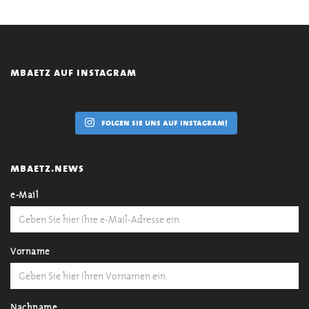
mbaetz auf instagram
folgen sie uns auf instagram!
mbaetz.news
e-Mail
Vorname
Nachname