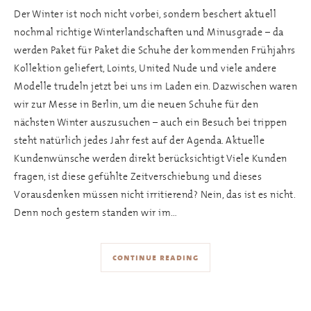
Der Winter ist noch nicht vorbei, sondern beschert aktuell
nochmal richtige Winterlandschaften und Minusgrade – da
werden Paket für Paket die Schuhe der kommenden Frühjahrs
Kollektion geliefert, Loints, United Nude und viele andere
Modelle trudeln jetzt bei uns im Laden ein. Dazwischen waren
wir zur Messe in Berlin, um die neuen Schuhe für den
nächsten Winter auszusuchen – auch ein Besuch bei trippen
steht natürlich jedes Jahr fest auf der Agenda. Aktuelle
Kundenwünsche werden direkt berücksichtigt Viele Kunden
fragen, ist diese gefühlte Zeitverschiebung und dieses
Vorausdenken müssen nicht irritierend? Nein, das ist es nicht.
Denn noch gestern standen wir im…
continue reading