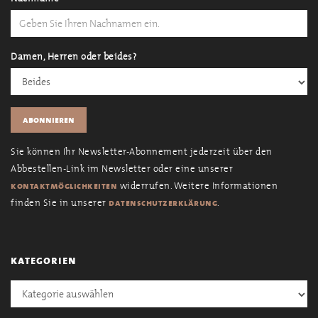
Damen, Herren oder beides?
Sie können Ihr Newsletter-Abonnement jederzeit über den
Abbestellen-Link im Newsletter oder eine unserer
widerrufen. Weitere Informationen
kontaktmöglichkeiten
finden Sie in unserer
.
datenschutzerklärung
kategorien
Kategorien