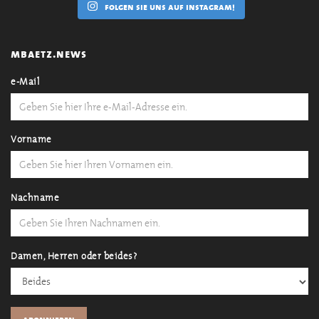
folgen sie uns auf instagram!
mbaetz.news
e-Mail
Vorname
Nachname
Damen, Herren oder beides?