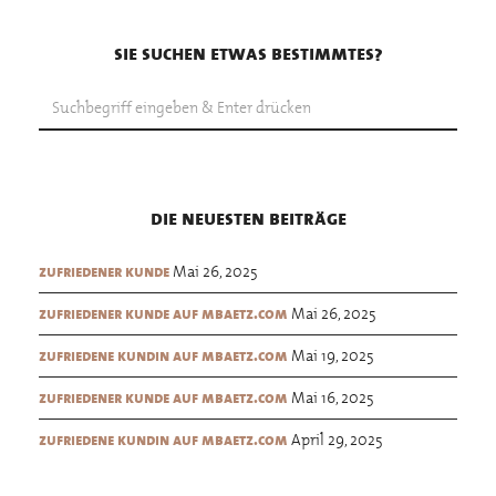
sie suchen etwas bestimmtes?
die neuesten beiträge
Mai 26, 2025
zufriedener kunde
Mai 26, 2025
zufriedener kunde auf mbaetz.com
Mai 19, 2025
zufriedene kundin auf mbaetz.com
Mai 16, 2025
zufriedener kunde auf mbaetz.com
April 29, 2025
zufriedene kundin auf mbaetz.com