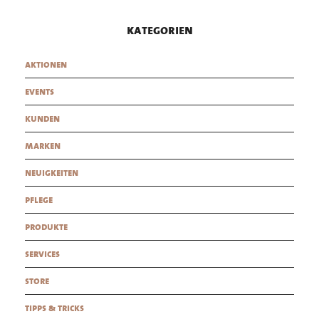
kategorien
aktionen
events
kunden
marken
neuigkeiten
pflege
produkte
services
store
tipps & tricks