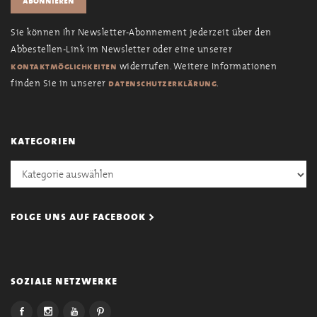
Sie können Ihr Newsletter-Abonnement jederzeit über den
Abbestellen-Link im Newsletter oder eine unserer
widerrufen. Weitere Informationen
kontaktmöglichkeiten
finden Sie in unserer
.
datenschutzerklärung
kategorien
Kategorien
folge uns auf facebook >
soziale netzwerke