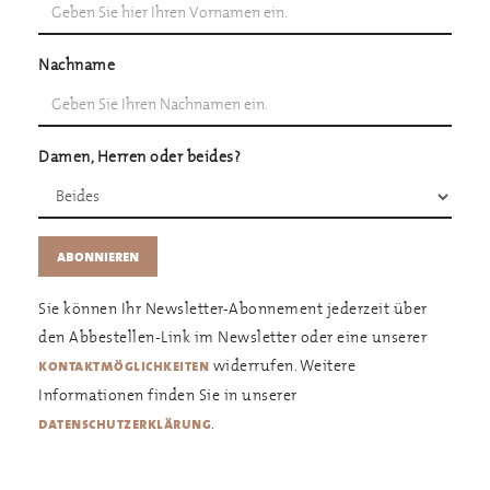
Nachname
Damen, Herren oder beides?
Sie können Ihr Newsletter-Abonnement jederzeit über
den Abbestellen-Link im Newsletter oder eine unserer
widerrufen. Weitere
kontaktmöglichkeiten
Informationen finden Sie in unserer
.
datenschutzerklärung