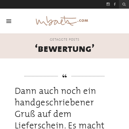
GETAGGTE POSTS
‘bewertung’
Dann auch noch ein
handgeschriebener
Gruß auf dem
Lieferschein. Es macht