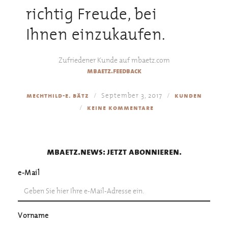
richtig Freude, bei
Ihnen einzukaufen.
Zufriedener Kunde auf mbaetz.com
mbaetz.feedback
September 3, 2017
mechthild-e. bätz
kunden
keine kommentare
mbaetz.news: jetzt abonnieren.
e-Mail
Vorname