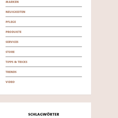
marken
neuigkeiten
pflege
produkte
services
store
tipps & tricks
trends
video
schlagwörter