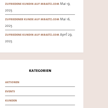
Mai 19,
zufriedene kundin auf mbaetz.com
2025
Mai 16,
zufriedener kunde auf mbaetz.com
2025
April 29,
zufriedene kundin auf mbaetz.com
2025
kategorien
aktionen
events
kunden