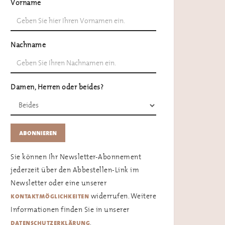
Vorname
Nachname
Damen, Herren oder beides?
Sie können Ihr Newsletter-Abonnement
jederzeit über den Abbestellen-Link im
Newsletter oder eine unserer
widerrufen. Weitere
kontaktmöglichkeiten
Informationen finden Sie in unserer
.
datenschutzerklärung