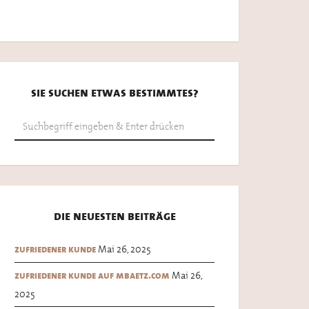
sie suchen etwas bestimmtes?
die neuesten beiträge
Mai 26, 2025
zufriedener kunde
Mai 26,
zufriedener kunde auf mbaetz.com
2025