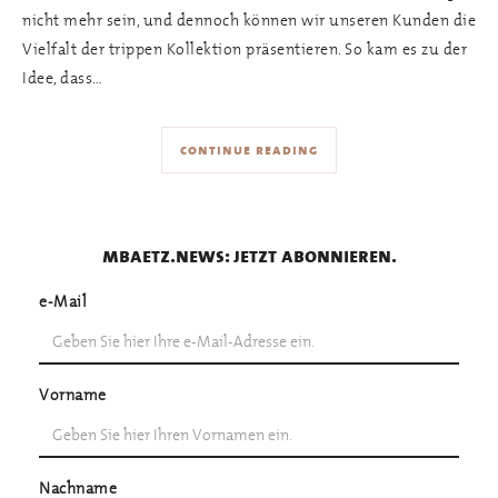
nicht mehr sein, und dennoch können wir unseren Kunden die
Vielfalt der trippen Kollektion präsentieren. So kam es zu der
Idee, dass…
continue reading
mbaetz.news: jetzt abonnieren.
e-Mail
Vorname
Nachname