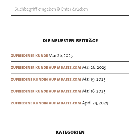
die neuesten beiträge
Mai 26, 2025
zufriedener kunde
Mai 26, 2025
zufriedener kunde auf mbaetz.com
Mai 19, 2025
zufriedene kundin auf mbaetz.com
Mai 16, 2025
zufriedener kunde auf mbaetz.com
April 29, 2025
zufriedene kundin auf mbaetz.com
kategorien