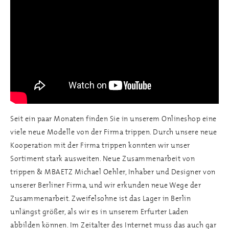
Seit ein paar Monaten finden Sie in unserem Onlineshop eine
viele neue Modelle von der Firma trippen. Durch unsere neue
Kooperation mit der Firma trippen konnten wir unser
Sortiment stark ausweiten. Neue Zusammenarbeit von
trippen & MBAETZ Michael Oehler, Inhaber und Designer von
unserer Berliner Firma, und wir erkunden neue Wege der
Zusammenarbeit. Zweifelsohne ist das Lager in Berlin
unlängst größer, als wir es in unserem Erfurter Laden
abbilden können. Im Zeitalter des Internet muss das auch gar