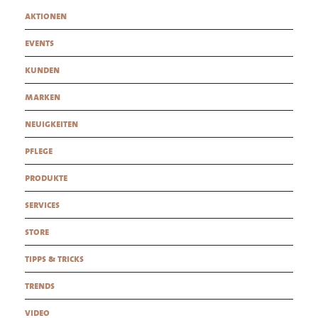
aktionen
events
kunden
marken
neuigkeiten
pflege
produkte
services
store
tipps & tricks
trends
video