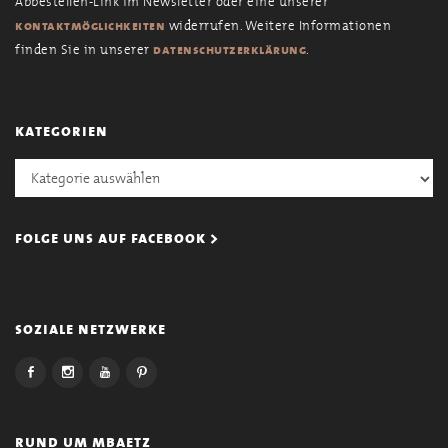
Abbestellen-Link im Newsletter oder eine unserer
widerrufen. Weitere Informationen
kontaktmöglichkeiten
finden Sie in unserer
.
datenschutzerklärung
kategorien
Kategorien
folge uns auf facebook >
soziale netzwerke
rund um mbaetz