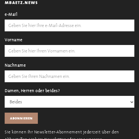
mbaetz.news
e-Mail
Vorname
Nachname
Damen, Herren oder beides?
Sie können Ihr Newsletter-Abonnement jederzeit über den