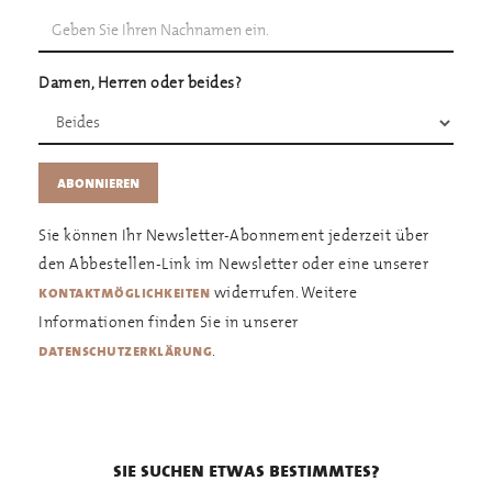
Damen, Herren oder beides?
Sie können Ihr Newsletter-Abonnement jederzeit über
den Abbestellen-Link im Newsletter oder eine unserer
widerrufen. Weitere
kontaktmöglichkeiten
Informationen finden Sie in unserer
.
datenschutzerklärung
sie suchen etwas bestimmtes?