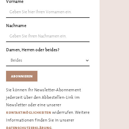
Vorname
Nachname
Damen, Herren oder beides?
Sie können Ihr Newsletter-Abonnement
jederzeit über den Abbestellen-Link im
Newsletter oder eine unserer
widerrufen. Weitere
kontaktmöglichkeiten
Informationen finden Sie in unserer
.
datenschutzerklärung