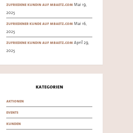
Mai 19,
zufriedene kundin auf mbaetz.com
2025
Mai 16,
zufriedener kunde auf mbaetz.com
2025
April 29,
zufriedene kundin auf mbaetz.com
2025
kategorien
aktionen
events
kunden