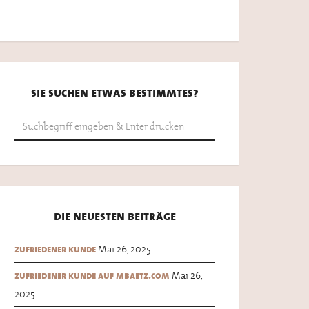
sie suchen etwas bestimmtes?
die neuesten beiträge
Mai 26, 2025
zufriedener kunde
Mai 26,
zufriedener kunde auf mbaetz.com
2025