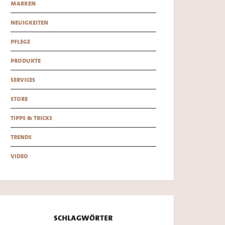
marken
neuigkeiten
pflege
produkte
services
store
tipps & tricks
trends
video
schlagwörter