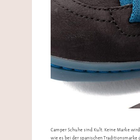
Camper Schuhe sind Kult. Keine Marke wird
wie es bei der spanischen Traditionsmarke d