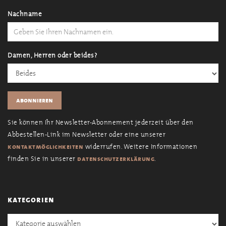
Nachname
Damen, Herren oder beides?
Sie können Ihr Newsletter-Abonnement jederzeit über den
Abbestellen-Link im Newsletter oder eine unserer
widerrufen. Weitere Informationen
kontaktmöglichkeiten
finden Sie in unserer
.
datenschutzerklärung
kategorien
Kategorien