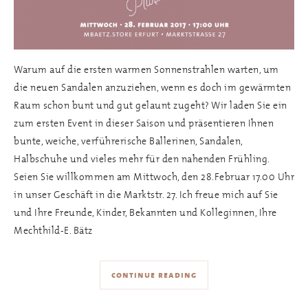
Warum auf die ersten warmen Sonnenstrahlen warten, um
die neuen Sandalen anzuziehen, wenn es doch im gewärmten
Raum schon bunt und gut gelaunt zugeht? Wir laden Sie ein
zum ersten Event in dieser Saison und präsentieren Ihnen
bunte, weiche, verführerische Ballerinen, Sandalen,
Halbschuhe und vieles mehr für den nahenden Frühling.
Seien Sie willkommen am Mittwoch, den 28.Februar 17.00 Uhr
in unser Geschäft in die Marktstr. 27. Ich freue mich auf Sie
und Ihre Freunde, Kinder, Bekannten und Kolleginnen, Ihre
Mechthild-E. Bätz
continue reading