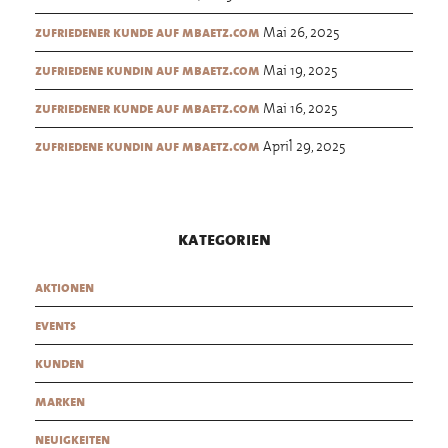
Mai 26, 2025
zufriedener kunde auf mbaetz.com
Mai 19, 2025
zufriedene kundin auf mbaetz.com
Mai 16, 2025
zufriedener kunde auf mbaetz.com
April 29, 2025
zufriedene kundin auf mbaetz.com
kategorien
aktionen
events
kunden
marken
neuigkeiten