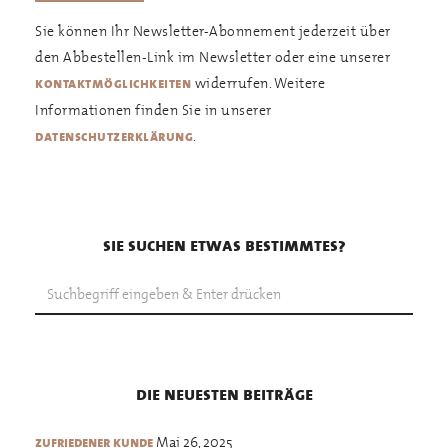
Sie können Ihr Newsletter-Abonnement jederzeit über
den Abbestellen-Link im Newsletter oder eine unserer
widerrufen. Weitere
kontaktmöglichkeiten
Informationen finden Sie in unserer
.
datenschutzerklärung
sie suchen etwas bestimmtes?
die neuesten beiträge
Mai 26, 2025
zufriedener kunde