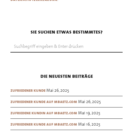
sie suchen etwas bestimmtes?
die neuesten beiträge
Mai 26, 2025
zufriedener kunde
Mai 26, 2025
zufriedener kunde auf mbaetz.com
Mai 19, 2025
zufriedene kundin auf mbaetz.com
Mai 16, 2025
zufriedener kunde auf mbaetz.com