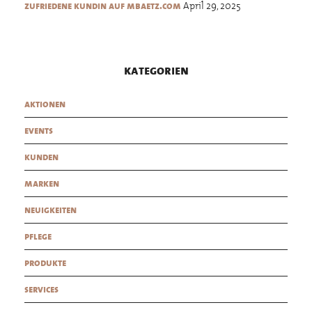
April 29, 2025
zufriedene kundin auf mbaetz.com
kategorien
aktionen
events
kunden
marken
neuigkeiten
pflege
produkte
services