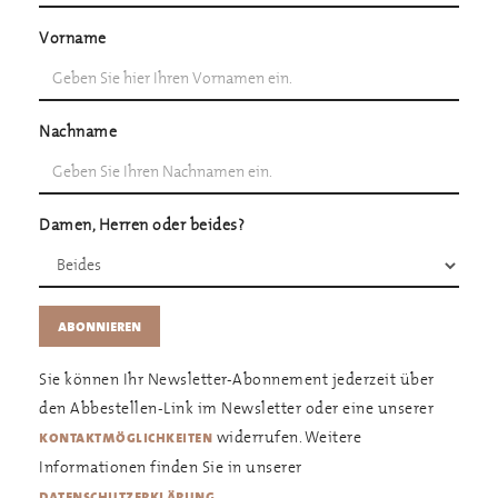
Vorname
Nachname
Damen, Herren oder beides?
Sie können Ihr Newsletter-Abonnement jederzeit über
den Abbestellen-Link im Newsletter oder eine unserer
widerrufen. Weitere
kontaktmöglichkeiten
Informationen finden Sie in unserer
.
datenschutzerklärung