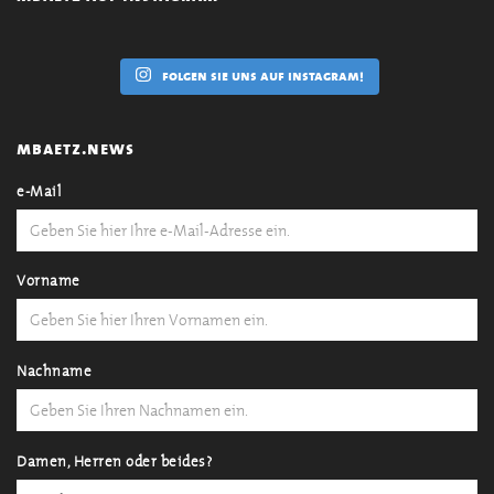
folgen sie uns auf instagram!
mbaetz.news
e-Mail
Vorname
Nachname
Damen, Herren oder beides?