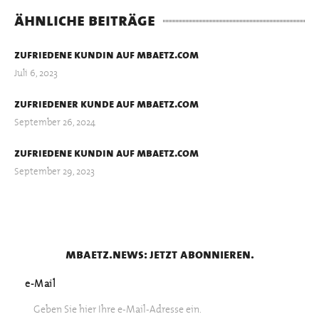
ähnliche beiträge
zufriedene kundin auf mbaetz.com
Juli 6, 2023
zufriedener kunde auf mbaetz.com
September 26, 2024
zufriedene kundin auf mbaetz.com
September 29, 2023
mbaetz.news: jetzt abonnieren.
e-Mail