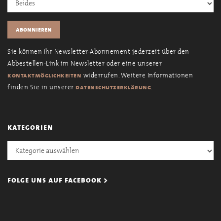
Sie können Ihr Newsletter-Abonnement jederzeit über den
Abbestellen-Link im Newsletter oder eine unserer
widerrufen. Weitere Informationen
kontaktmöglichkeiten
finden Sie in unserer
.
datenschutzerklärung
kategorien
Kategorien
folge uns auf facebook >