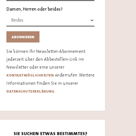
Damen, Herren oder beides?
Sie können Ihr Newsletter-Abonnement
jederzeit über den Abbestellen-Link im
Newsletter oder eine unserer
widerrufen. Weitere
kontaktmöglichkeiten
Informationen finden Sie in unserer
.
datenschutzerklärung
sie suchen etwas bestimmtes?