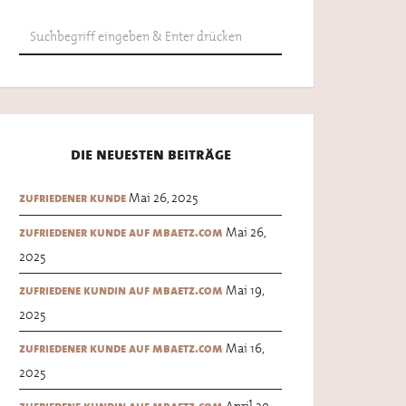
die neuesten beiträge
Mai 26, 2025
zufriedener kunde
Mai 26,
zufriedener kunde auf mbaetz.com
2025
Mai 19,
zufriedene kundin auf mbaetz.com
2025
Mai 16,
zufriedener kunde auf mbaetz.com
2025
April 29,