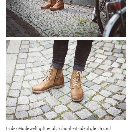
In der Modewelt gilt es als Schönheitsideal gleich und