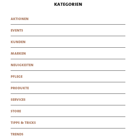
kategorien
aktionen
events
kunden
marken
neuigkeiten
pflege
produkte
services
store
tipps & tricks
trends