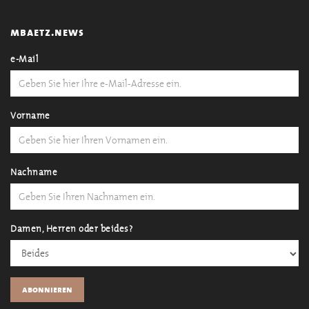
mbaetz.news
e-Mail
Vorname
Nachname
Damen, Herren oder beides?