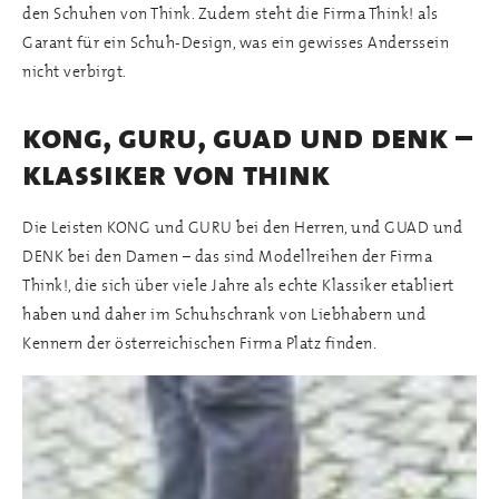
den Schuhen von Think. Zudem steht die Firma Think! als
Garant für ein Schuh-Design, was ein gewisses Anderssein
nicht verbirgt.
kong, guru, guad und denk –
klassiker von think
Die Leisten KONG und GURU bei den Herren, und GUAD und
DENK bei den Damen – das sind Modellreihen der Firma
Think!, die sich über viele Jahre als echte Klassiker etabliert
haben und daher im Schuhschrank von Liebhabern und
Kennern der österreichischen Firma Platz finden.