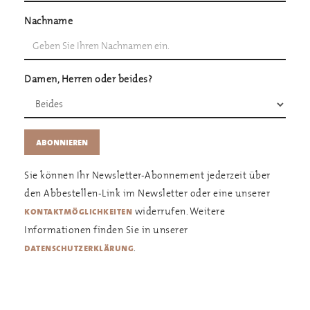
Nachname
Damen, Herren oder beides?
Sie können Ihr Newsletter-Abonnement jederzeit über
den Abbestellen-Link im Newsletter oder eine unserer
widerrufen. Weitere
kontaktmöglichkeiten
Informationen finden Sie in unserer
.
datenschutzerklärung