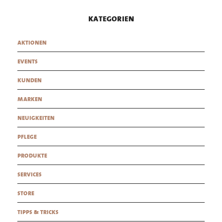
kategorien
aktionen
events
kunden
marken
neuigkeiten
pflege
produkte
services
store
tipps & tricks