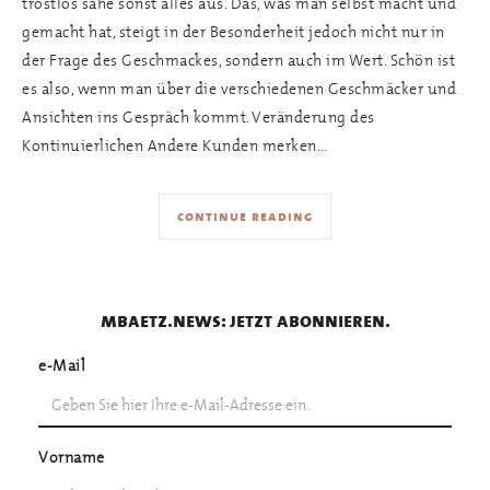
trostlos sähe sonst alles aus. Das, was man selbst macht und
gemacht hat, steigt in der Besonderheit jedoch nicht nur in
der Frage des Geschmackes, sondern auch im Wert. Schön ist
es also, wenn man über die verschiedenen Geschmäcker und
Ansichten ins Gespräch kommt. Veränderung des
Kontinuierlichen Andere Kunden merken…
continue reading
mbaetz.news: jetzt abonnieren.
e-Mail
Vorname