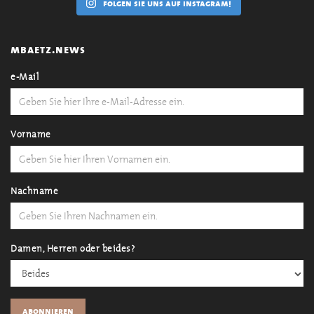
folgen sie uns auf instagram!
mbaetz.news
e-Mail
Vorname
Nachname
Damen, Herren oder beides?