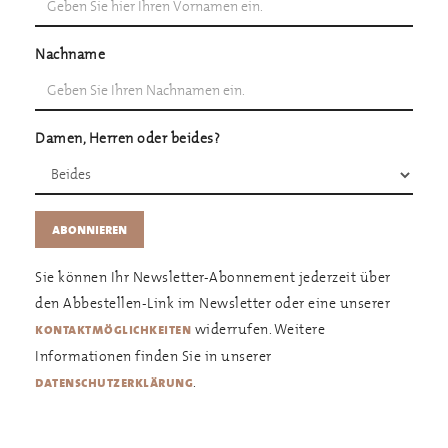
Nachname
Damen, Herren oder beides?
Sie können Ihr Newsletter-Abonnement jederzeit über
den Abbestellen-Link im Newsletter oder eine unserer
widerrufen. Weitere
kontaktmöglichkeiten
Informationen finden Sie in unserer
.
datenschutzerklärung