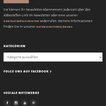
Sie können Ihr Newsletter-Abonnement jederzeit über den
Abbestellen-Link im Newsletter oder eine unserer
widerrufen. Weitere Informationen
kontaktmöglichkeiten
finden Sie in unserer
.
datenschutzerklärung
kategorien
Kategorien
folge uns auf facebook >
soziale netzwerke