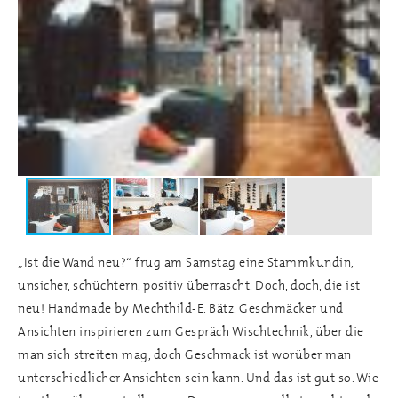
„Ist die Wand neu?“ frug am Samstag eine Stammkundin,
unsicher, schüchtern, positiv überrascht. Doch, doch, die ist
neu! Handmade by Mechthild-E. Bätz. Geschmäcker und
Ansichten inspirieren zum Gespräch Wischtechnik, über die
man sich streiten mag, doch Geschmack ist worüber man
unterschiedlicher Ansichten sein kann. Und das ist gut so. Wie