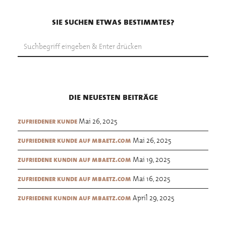
sie suchen etwas bestimmtes?
die neuesten beiträge
Mai 26, 2025
zufriedener kunde
Mai 26, 2025
zufriedener kunde auf mbaetz.com
Mai 19, 2025
zufriedene kundin auf mbaetz.com
Mai 16, 2025
zufriedener kunde auf mbaetz.com
April 29, 2025
zufriedene kundin auf mbaetz.com