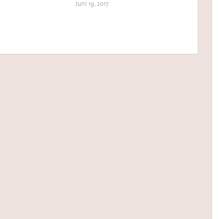
Juni 19, 2017