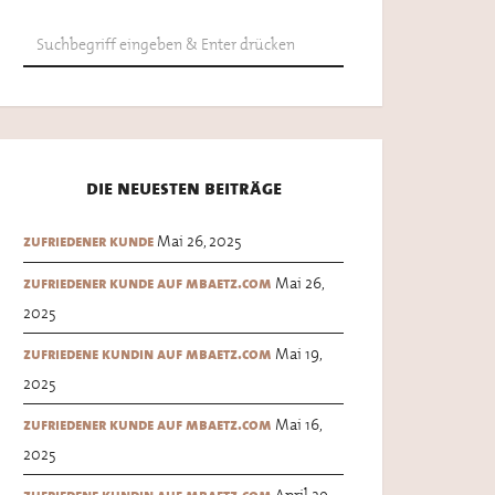
die neuesten beiträge
Mai 26, 2025
zufriedener kunde
Mai 26,
zufriedener kunde auf mbaetz.com
2025
Mai 19,
zufriedene kundin auf mbaetz.com
2025
Mai 16,
zufriedener kunde auf mbaetz.com
2025
April 29,