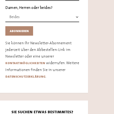
Damen, Herren oder beides?
Sie können Ihr Newsletter-Abonnement
jederzeit über den Abbestellen-Link im
Newsletter oder eine unserer
widerrufen. Weitere
kontaktmöglichkeiten
Informationen finden Sie in unserer
.
datenschutzerklärung
sie suchen etwas bestimmtes?