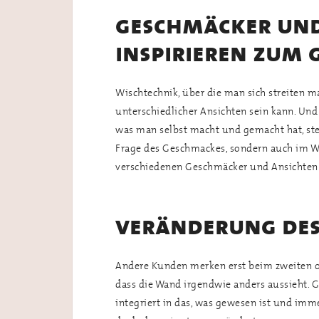
geschmäcker und
inspirieren zum 
Wischtechnik, über die man sich streiten 
unterschiedlicher Ansichten sein kann. Und d
was man selbst macht und gemacht hat, stei
Frage des Geschmackes, sondern auch im We
verschiedenen Geschmäcker und Ansichten
veränderung des
Andere Kunden merken erst beim zweiten od
dass die Wand irgendwie anders aussieht. Gu
integriert in das, was gewesen ist und imme