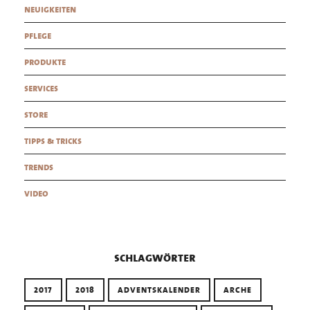
neuigkeiten
pflege
produkte
services
store
tipps & tricks
trends
video
schlagwörter
2017
2018
ADVENTSKALENDER
ARCHE