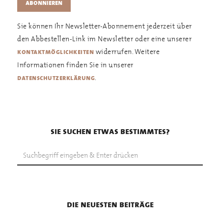
Sie können Ihr Newsletter-Abonnement jederzeit über
den Abbestellen-Link im Newsletter oder eine unserer
widerrufen. Weitere
kontaktmöglichkeiten
Informationen finden Sie in unserer
.
datenschutzerklärung
sie suchen etwas bestimmtes?
die neuesten beiträge