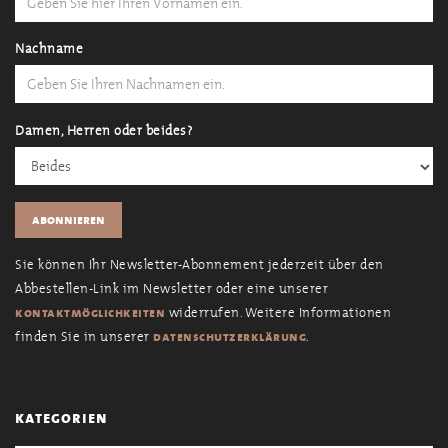
Nachname
Damen, Herren oder beides?
Sie können Ihr Newsletter-Abonnement jederzeit über den
Abbestellen-Link im Newsletter oder eine unserer
widerrufen. Weitere Informationen
kontaktmöglichkeiten
finden Sie in unserer
.
datenschutzerklärung
kategorien