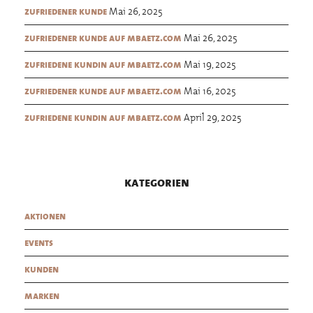
Mai 26, 2025
zufriedener kunde
Mai 26, 2025
zufriedener kunde auf mbaetz.com
Mai 19, 2025
zufriedene kundin auf mbaetz.com
Mai 16, 2025
zufriedener kunde auf mbaetz.com
April 29, 2025
zufriedene kundin auf mbaetz.com
kategorien
aktionen
events
kunden
marken