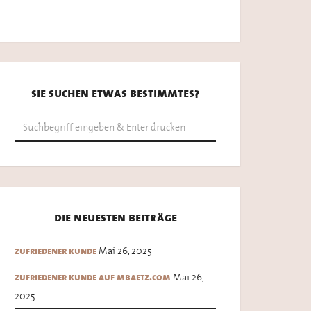
sie suchen etwas bestimmtes?
die neuesten beiträge
Mai 26, 2025
zufriedener kunde
Mai 26,
zufriedener kunde auf mbaetz.com
2025