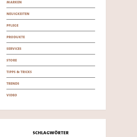
marken
neuigkeiten
pflege
produkte
services
store
tipps & tricks
trends
video
schlagwörter