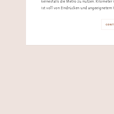
keinesfalls die Metro zu nutzen. Kilometer
ist voll von Eindrücken und angeeignetem
cont