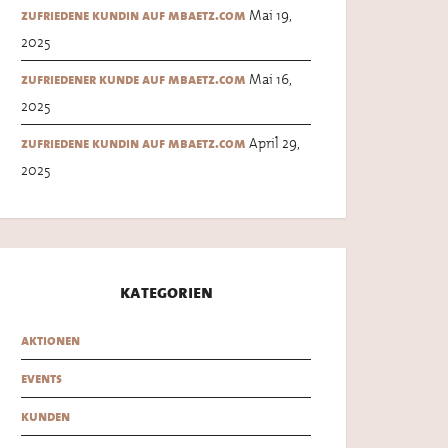
Mai 19,
zufriedene kundin auf mbaetz.com
2025
Mai 16,
zufriedener kunde auf mbaetz.com
2025
April 29,
zufriedene kundin auf mbaetz.com
2025
kategorien
aktionen
events
kunden