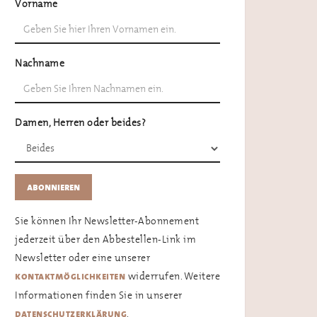
Vorname
Nachname
Damen, Herren oder beides?
Sie können Ihr Newsletter-Abonnement
jederzeit über den Abbestellen-Link im
Newsletter oder eine unserer
widerrufen. Weitere
kontaktmöglichkeiten
Informationen finden Sie in unserer
.
datenschutzerklärung