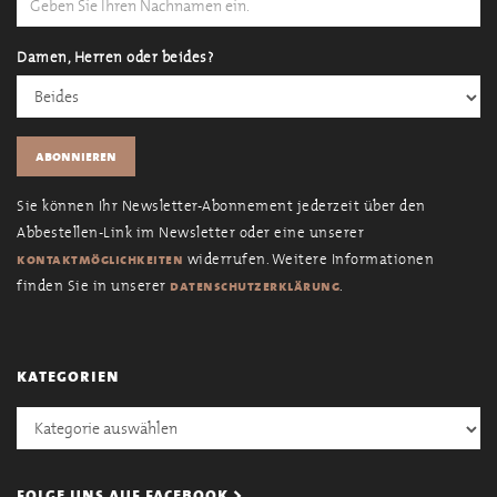
Damen, Herren oder beides?
Sie können Ihr Newsletter-Abonnement jederzeit über den
Abbestellen-Link im Newsletter oder eine unserer
widerrufen. Weitere Informationen
kontaktmöglichkeiten
finden Sie in unserer
.
datenschutzerklärung
kategorien
Kategorien
folge uns auf facebook >