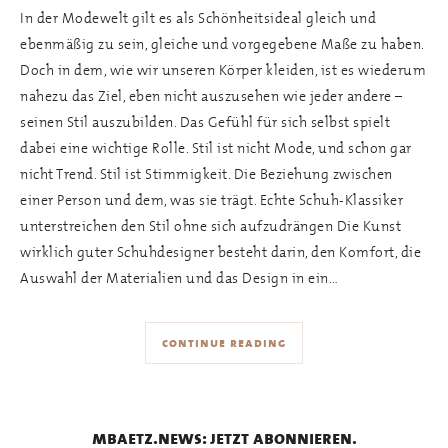
In der Modewelt gilt es als Schönheitsideal gleich und
ebenmäßig zu sein, gleiche und vorgegebene Maße zu haben.
Doch in dem, wie wir unseren Körper kleiden, ist es wiederum
nahezu das Ziel, eben nicht auszusehen wie jeder andere –
seinen Stil auszubilden. Das Gefühl für sich selbst spielt
dabei eine wichtige Rolle. Stil ist nicht Mode, und schon gar
nicht Trend. Stil ist Stimmigkeit. Die Beziehung zwischen
einer Person und dem, was sie trägt. Echte Schuh-Klassiker
unterstreichen den Stil ohne sich aufzudrängen Die Kunst
wirklich guter Schuhdesigner besteht darin, den Komfort, die
Auswahl der Materialien und das Design in ein…
continue reading
mbaetz.news: jetzt abonnieren.