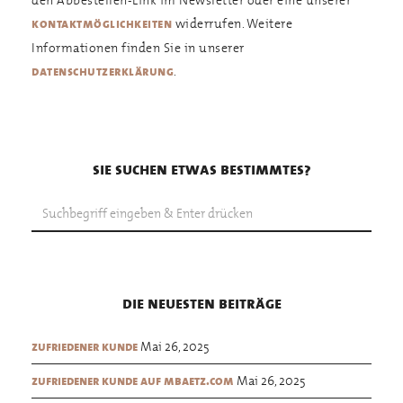
widerrufen. Weitere
kontaktmöglichkeiten
Informationen finden Sie in unserer
.
datenschutzerklärung
sie suchen etwas bestimmtes?
die neuesten beiträge
Mai 26, 2025
zufriedener kunde
Mai 26, 2025
zufriedener kunde auf mbaetz.com