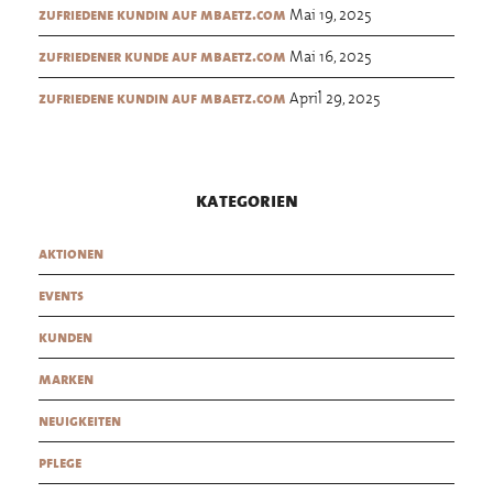
Mai 19, 2025
zufriedene kundin auf mbaetz.com
Mai 16, 2025
zufriedener kunde auf mbaetz.com
April 29, 2025
zufriedene kundin auf mbaetz.com
kategorien
aktionen
events
kunden
marken
neuigkeiten
pflege