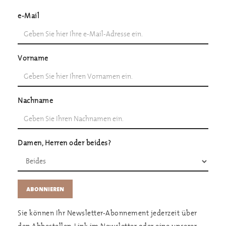
e-Mail
Vorname
Nachname
Damen, Herren oder beides?
Sie können Ihr Newsletter-Abonnement jederzeit über
den Abbestellen-Link im Newsletter oder eine unserer