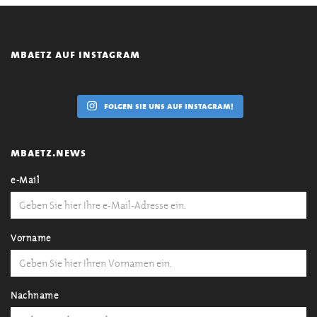
mbaetz auf instagram
folgen sie uns auf instagram!
mbaetz.news
e-Mail
Vorname
Nachname