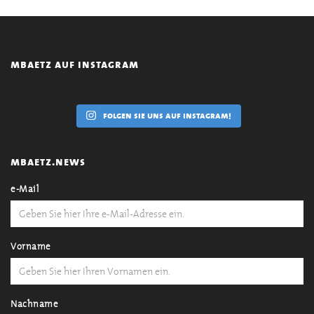
mbaetz auf instagram
folgen sie uns auf instagram!
mbaetz.news
e-Mail
Vorname
Nachname