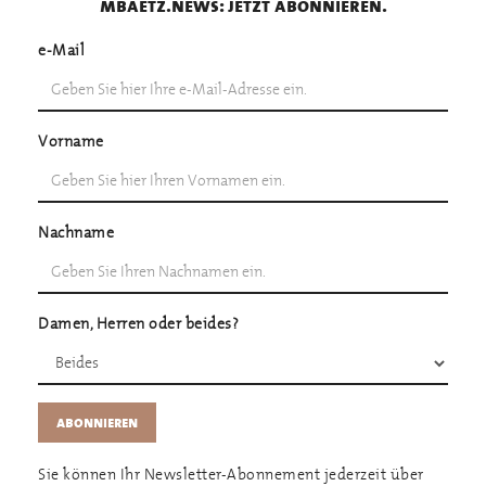
mbaetz.news: jetzt abonnieren.
e-Mail
Vorname
Nachname
Damen, Herren oder beides?
Sie können Ihr Newsletter-Abonnement jederzeit über