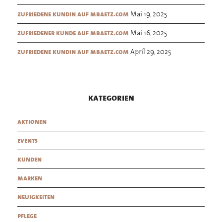
Mai 19, 2025
zufriedene kundin auf mbaetz.com
Mai 16, 2025
zufriedener kunde auf mbaetz.com
April 29, 2025
zufriedene kundin auf mbaetz.com
kategorien
aktionen
events
kunden
marken
neuigkeiten
pflege