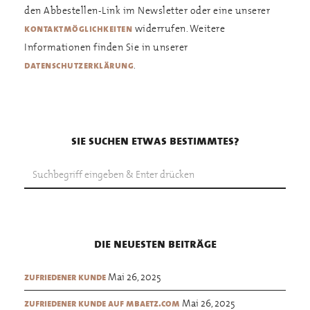
den Abbestellen-Link im Newsletter oder eine unserer
widerrufen. Weitere
kontaktmöglichkeiten
Informationen finden Sie in unserer
.
datenschutzerklärung
sie suchen etwas bestimmtes?
die neuesten beiträge
Mai 26, 2025
zufriedener kunde
Mai 26, 2025
zufriedener kunde auf mbaetz.com