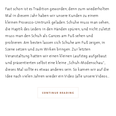
Fast schon ist es Tradition geworden, denn zum wiederholten
Mal in diesem Jahr haben wir unsere Kunden zu einem
kleinen Prosecco-Umtrunk geladen. Schuhe muss man sehen,
die Haptik des Leders in den Händen spüren, und nicht zuletzt
muss man den Schuh als Ganzes am Fuß sehen und
probieren. Am besten lassen sich Schuhe am Fuß zeigen, in
Szene setzen und zum Wirken bringen. Zur letzten
Veranstaltung hatten wir einen kleinen Laufsteg aufgebaut
und präsentierten selbst eine kleine „Schuh-Modenschau“,
dieses Mal sollte es etwas anderes sein. So kamen wir auf die
Idee nach vielen Jahren wieder ein Video (alle unsere Videos…
continue reading