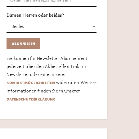
Damen, Herren oder beides?
Sie können Ihr Newsletter-Abonnement
jederzeit über den Abbestellen-Link im
Newsletter oder eine unserer
widerrufen. Weitere
kontaktmöglichkeiten
Informationen finden Sie in unserer
.
datenschutzerklärung