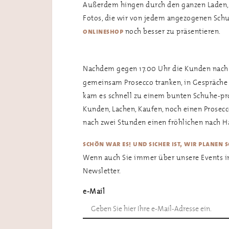
Außerdem hingen durch den ganzen Laden, 
Fotos, die wir von jedem angezogenen Schu
noch besser zu präsentieren.
onlineshop
Nachdem gegen 17.00 Uhr die Kunden nach
gemeinsam Prosecco tranken, in Gespräche 
kam es schnell zu einem bunten Schuhe-pr
Kunden, Lachen, Kaufen, noch einen Prosec
nach zwei Stunden einen fröhlichen nach H
schön war es! und sicher ist, wir planen 
Wenn auch Sie immer über unsere Events in
Newsletter.
e-Mail