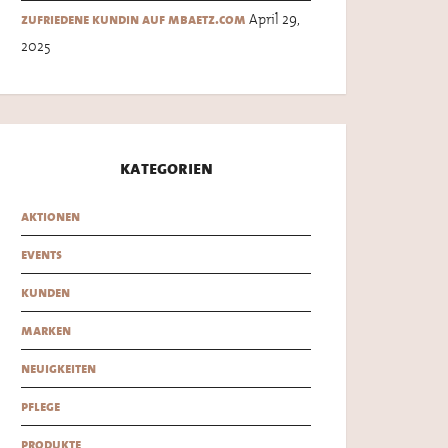
April 29,
zufriedene kundin auf mbaetz.com
2025
kategorien
aktionen
events
kunden
marken
neuigkeiten
pflege
produkte