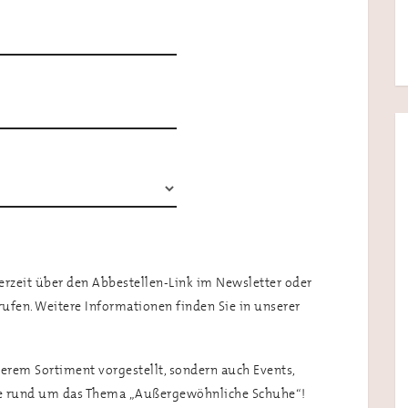
rzeit über den Abbestellen-Link im Newsletter oder
ufen. Weitere Informationen finden Sie in unserer
erem Sortiment vorgestellt, sondern auch Events,
ge rund um das Thema „Außergewöhnliche Schuhe“!