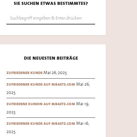
sie suchen etwas bestimmtes?
die neuesten beiträge
Mai 26, 2025
zufriedener kunde
Mai 26,
zufriedener kunde auf mbaetz.com
2025
Mai 19,
zufriedene kundin auf mbaetz.com
2025
Mai 16,
zufriedener kunde auf mbaetz.com
2025