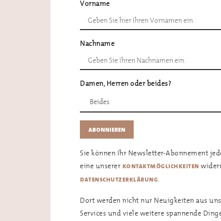
Vorname
Nachname
Damen, Herren oder beides?
Sie können Ihr Newsletter-Abonnement jede
eine unserer
widerr
kontaktmöglichkeiten
.
datenschutzerklärung
Dort werden nicht nur Neuigkeiten aus uns
Services und viele weitere spannende Din