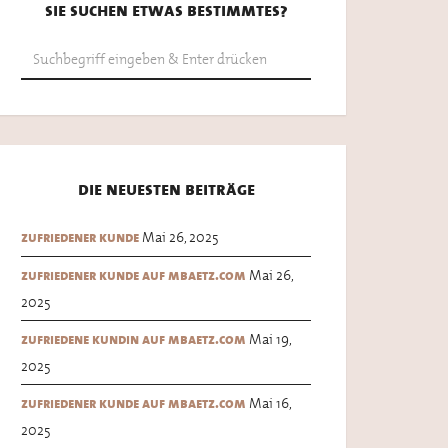
sie suchen etwas bestimmtes?
die neuesten beiträge
Mai 26, 2025
zufriedener kunde
Mai 26,
zufriedener kunde auf mbaetz.com
2025
Mai 19,
zufriedene kundin auf mbaetz.com
2025
Mai 16,
zufriedener kunde auf mbaetz.com
2025