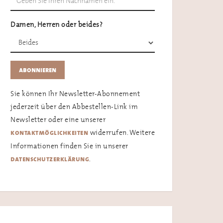
Damen, Herren oder beides?
Sie können Ihr Newsletter-Abonnement
jederzeit über den Abbestellen-Link im
Newsletter oder eine unserer
widerrufen. Weitere
kontaktmöglichkeiten
Informationen finden Sie in unserer
.
datenschutzerklärung