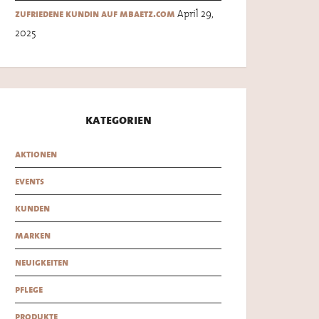
April 29,
zufriedene kundin auf mbaetz.com
2025
kategorien
aktionen
events
kunden
marken
neuigkeiten
pflege
produkte