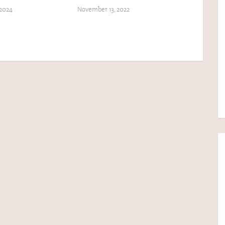
 2024
November 13, 2022