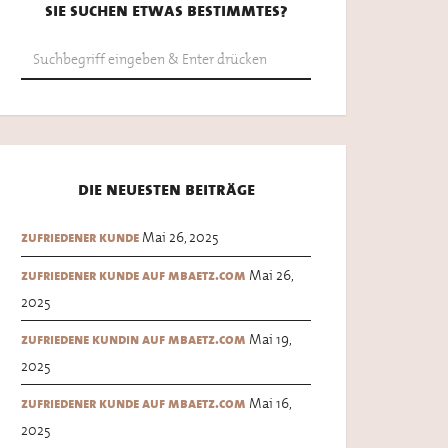
sie suchen etwas bestimmtes?
die neuesten beiträge
Mai 26, 2025
zufriedener kunde
Mai 26,
zufriedener kunde auf mbaetz.com
2025
Mai 19,
zufriedene kundin auf mbaetz.com
2025
Mai 16,
zufriedener kunde auf mbaetz.com
2025