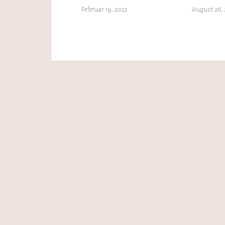
Februar 19, 2022
August 26,