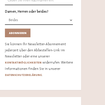
Damen, Herren oder beides?
Sie können Ihr Newsletter-Abonnement
jederzeit über den Abbestellen-Link im
Newsletter oder eine unserer
widerrufen. Weitere
kontaktmöglichkeiten
Informationen finden Sie in unserer
.
datenschutzerklärung