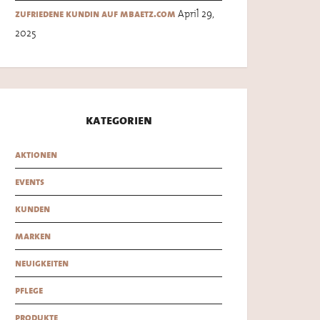
April 29,
zufriedene kundin auf mbaetz.com
2025
kategorien
aktionen
events
kunden
marken
neuigkeiten
pflege
produkte