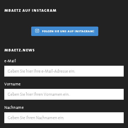
mbaetz auf instagram
folgen sie uns auf instagram!
mbaetz.news
e-Mail
Vorname
Nachname