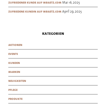
Mai 16, 2025
zufriedener kunde auf mbaetz.com
April 29, 2025
zufriedene kundin auf mbaetz.com
kategorien
aktionen
events
kunden
marken
neuigkeiten
pflege
produkte