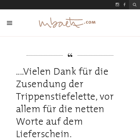
....Vielen Dank für die
Zusendung der
Trippenstiefelette, vor
allem für die netten
Worte auf dem
Lieferschein.