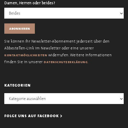
Damen, Herren oder beides?
Sie können Ihr Newsletter-Abonnement jederzeit über den
Abbestellen-Link im Newsletter oder eine unserer
widerrufen. Weitere Informationen
kontaktmöglichkeiten
finden Sie in unserer
.
datenschutzerklärung
kategorien
Kategorien
folge uns auf facebook >