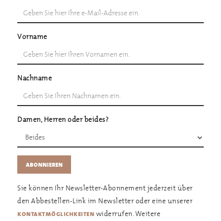
Vorname
Nachname
Damen, Herren oder beides?
Sie können Ihr Newsletter-Abonnement jederzeit über
den Abbestellen-Link im Newsletter oder eine unserer
widerrufen. Weitere
kontaktmöglichkeiten