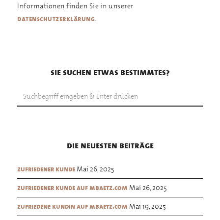
Informationen finden Sie in unserer
.
datenschutzerklärung
sie suchen etwas bestimmtes?
die neuesten beiträge
Mai 26, 2025
zufriedener kunde
Mai 26, 2025
zufriedener kunde auf mbaetz.com
Mai 19, 2025
zufriedene kundin auf mbaetz.com