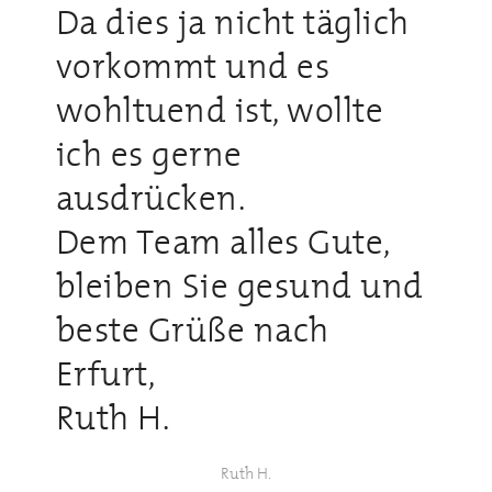
Da dies ja nicht täglich
vorkommt und es
wohltuend ist, wollte
ich es gerne
ausdrücken.
Dem Team alles Gute,
bleiben Sie gesund und
beste Grüße nach
Erfurt,
Ruth H.
Ruth H.