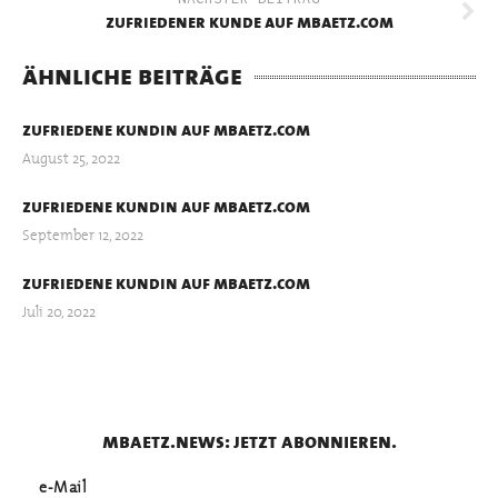
zufriedener kunde auf mbaetz.com
ähnliche beiträge
zufriedene kundin auf mbaetz.com
August 25, 2022
zufriedene kundin auf mbaetz.com
September 12, 2022
zufriedene kundin auf mbaetz.com
Juli 20, 2022
mbaetz.news: jetzt abonnieren.
e-Mail