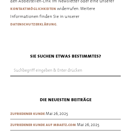
den Abbestellen-Link im Newsletter oder eine unserer
widerrufen. Weitere
kontaktmöglichkeiten
Informationen finden Sie in unserer
.
datenschutzerklärung
sie suchen etwas bestimmtes?
die neuesten beiträge
Mai 26, 2025
zufriedener kunde
Mai 26, 2025
zufriedener kunde auf mbaetz.com