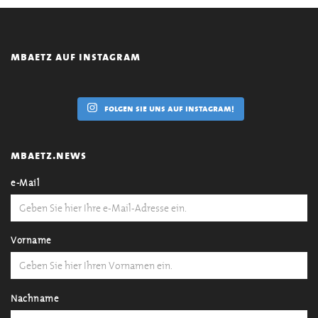
mbaetz auf instagram
folgen sie uns auf instagram!
mbaetz.news
e-Mail
Vorname
Nachname