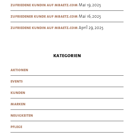
Mai 19, 2025
zufriedene kundin auf mbaetz.com
Mai 16, 2025
zufriedener kunde auf mbaetz.com
April 29, 2025
zufriedene kundin auf mbaetz.com
kategorien
aktionen
events
kunden
marken
neuigkeiten
pflege