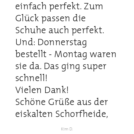
einfach perfekt. Zum
Glück passen die
Schuhe auch perfekt.
Und: Donnerstag
bestellt - Montag waren
sie da. Das ging super
schnell!
Vielen Dank!
Schöne Grüße aus der
eiskalten Schorfheide,
Kim D.