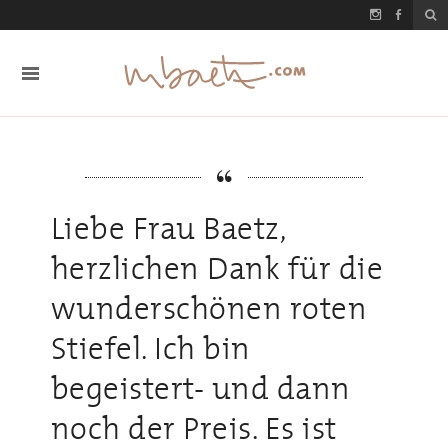
Liebe Frau Baetz,
herzlichen Dank für die
wunderschönen roten
Stiefel. Ich bin
begeistert- und dann
noch der Preis. Es ist