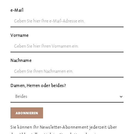
e-Mail
Vorname
Nachname
Damen, Herren oder beides?
Sie können Ihr Newsletter-Abonnement jederzeit über