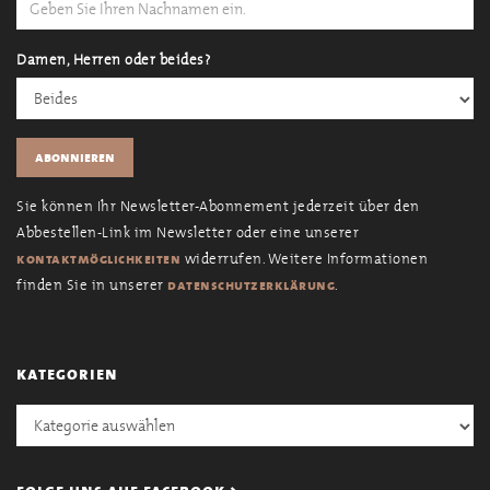
Damen, Herren oder beides?
Sie können Ihr Newsletter-Abonnement jederzeit über den
Abbestellen-Link im Newsletter oder eine unserer
widerrufen. Weitere Informationen
kontaktmöglichkeiten
finden Sie in unserer
.
datenschutzerklärung
kategorien
Kategorien