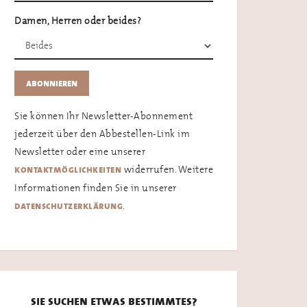
Damen, Herren oder beides?
Sie können Ihr Newsletter-Abonnement
jederzeit über den Abbestellen-Link im
Newsletter oder eine unserer
widerrufen. Weitere
kontaktmöglichkeiten
Informationen finden Sie in unserer
.
datenschutzerklärung
sie suchen etwas bestimmtes?