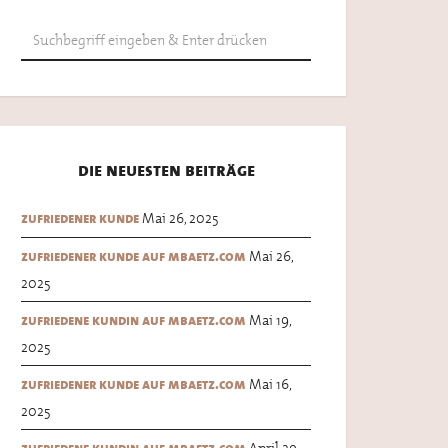
die neuesten beiträge
Mai 26, 2025
zufriedener kunde
Mai 26,
zufriedener kunde auf mbaetz.com
2025
Mai 19,
zufriedene kundin auf mbaetz.com
2025
Mai 16,
zufriedener kunde auf mbaetz.com
2025
April 29,