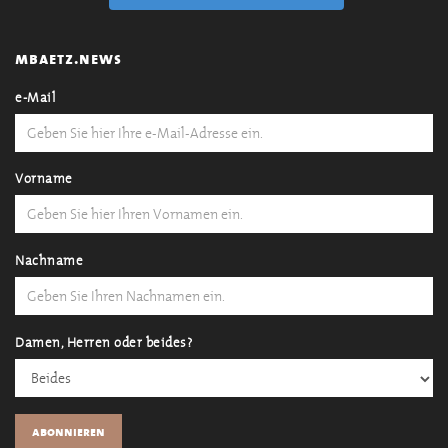
mbaetz.news
e-Mail
Vorname
Nachname
Damen, Herren oder beides?