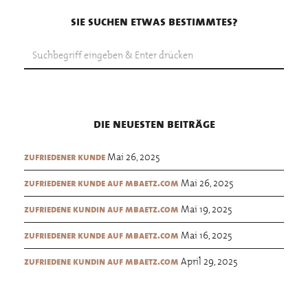
sie suchen etwas bestimmtes?
die neuesten beiträge
Mai 26, 2025
zufriedener kunde
Mai 26, 2025
zufriedener kunde auf mbaetz.com
Mai 19, 2025
zufriedene kundin auf mbaetz.com
Mai 16, 2025
zufriedener kunde auf mbaetz.com
April 29, 2025
zufriedene kundin auf mbaetz.com