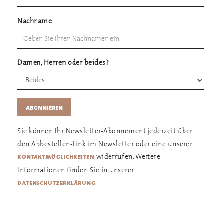
Nachname
Damen, Herren oder beides?
Sie können Ihr Newsletter-Abonnement jederzeit über
den Abbestellen-Link im Newsletter oder eine unserer
widerrufen. Weitere
kontaktmöglichkeiten
Informationen finden Sie in unserer
.
datenschutzerklärung