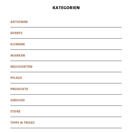
kategorien
aktionen
events
kunden
marken
neuigkeiten
pflege
produkte
services
store
tipps & tricks