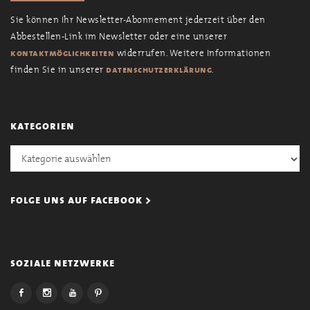
Sie können Ihr Newsletter-Abonnement jederzeit über den
Abbestellen-Link im Newsletter oder eine unserer
widerrufen. Weitere Informationen
kontaktmöglichkeiten
finden Sie in unserer
.
datenschutzerklärung
kategorien
Kategorien
folge uns auf facebook >
soziale netzwerke