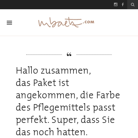
Hallo zusammen,
das Paket ist
angekommen, die Farbe
des Pflegemittels passt
perfekt. Super, dass Sie
das noch hatten.