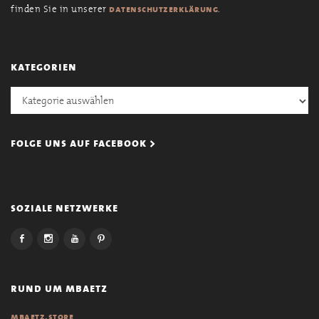
finden Sie in unserer
.
datenschutzerklärung
kategorien
Kategorien
folge uns auf facebook >
soziale netzwerke
rund um mbaetz
mbaetz.store