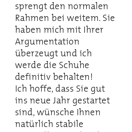
sprengt den normalen
Rahmen bei weitem. Sie
haben mich mit Ihrer
Argumentation
überzeugt und ich
werde die Schuhe
definitiv behalten!
Ich hoffe, dass Sie gut
ins neue Jahr gestartet
sind, wünsche Ihnen
natürlich stabile