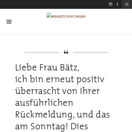
Liebe Frau Bätz,
ich bin erneut positiv
überrascht von Ihrer
ausführlichen
Rückmeldung, und das
am Sonntag! Dies