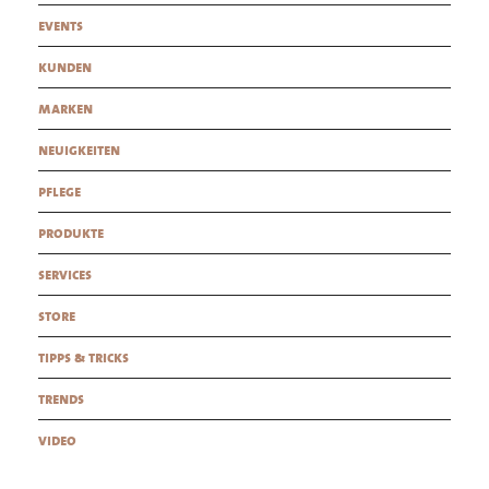
events
kunden
marken
neuigkeiten
pflege
produkte
services
store
tipps & tricks
trends
video