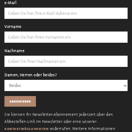
e-Mail
Vorname
Nachname
Damen, Herren oder beides?
Sie können Ihr Newsletter-Abonnement jederzeit über den
Abbestellen-Link im Newsletter oder eine unserer
widerrufen. Weitere Informationen
kontaktmöglichkeiten