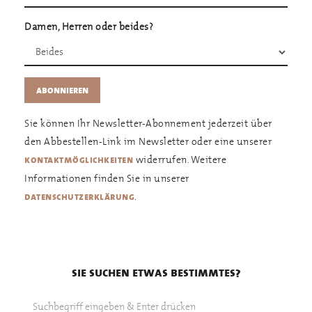
Damen, Herren oder beides?
Sie können Ihr Newsletter-Abonnement jederzeit über
den Abbestellen-Link im Newsletter oder eine unserer
widerrufen. Weitere
kontaktmöglichkeiten
Informationen finden Sie in unserer
.
datenschutzerklärung
sie suchen etwas bestimmtes?