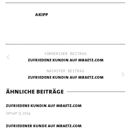
akipp
VORHERIGER BEITRAG
zufriedene kundin auf mbaetz.com
NÄCHSTER BEITRAG
zufriedene kundin auf mbaetz.com
ähnliche beiträge
zufriedene kundin auf mbaetz.com
Januar 13, 2024
zufriedener kunde auf mbaetz.com