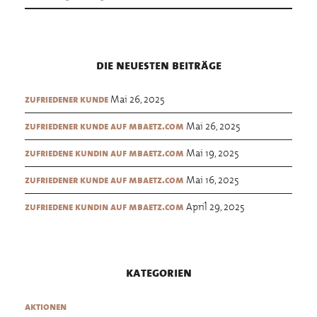
die neuesten beiträge
Mai 26, 2025
zufriedener kunde
Mai 26, 2025
zufriedener kunde auf mbaetz.com
Mai 19, 2025
zufriedene kundin auf mbaetz.com
Mai 16, 2025
zufriedener kunde auf mbaetz.com
April 29, 2025
zufriedene kundin auf mbaetz.com
kategorien
aktionen