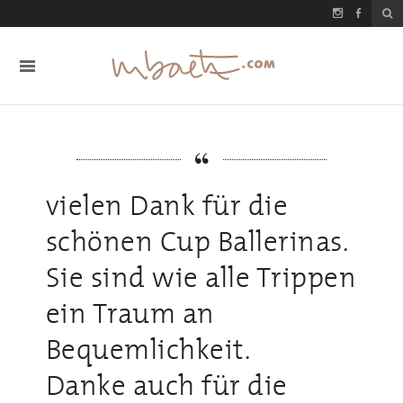
vielen Dank für die
schönen Cup Ballerinas.
Sie sind wie alle Trippen
ein Traum an
Bequemlichkeit.
Danke auch für die