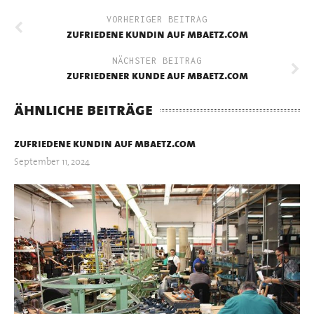
VORHERIGER BEITRAG
zufriedene kundin auf mbaetz.com
NÄCHSTER BEITRAG
zufriedener kunde auf mbaetz.com
ähnliche beiträge
zufriedene kundin auf mbaetz.com
September 11, 2024