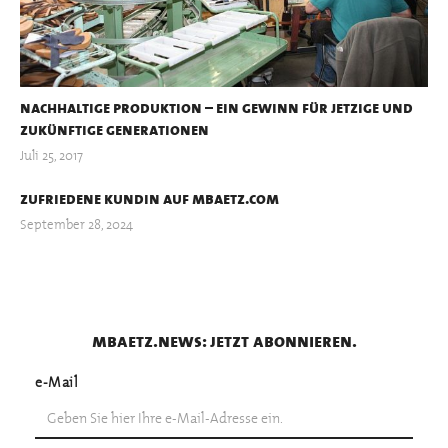
nachhaltige produktion – ein gewinn für jetzige und
zukünftige generationen
Juli 25, 2017
zufriedene kundin auf mbaetz.com
September 28, 2024
mbaetz.news: jetzt abonnieren.
e-Mail