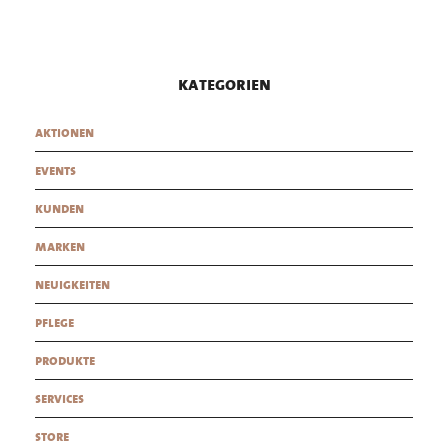
kategorien
aktionen
events
kunden
marken
neuigkeiten
pflege
produkte
services
store