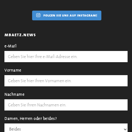
folgen sie uns auf instagram!
mbaetz.news
e-Mail
Vorname
Nachname
Damen, Herren oder beides?