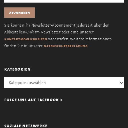
Sie können Ihr Newsletter-Abonnement jederzeit über den
Abbestellen-Link im Newsletter oder eine unserer
widerrufen. Weitere Informationen
kontaktmöglichkeiten
finden Sie in unserer
.
datenschutzerklärung
kategorien
Kategorien
folge uns auf facebook >
soziale netzwerke