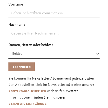
Vorname
Nachname
Damen, Herren oder beides?
Sie können Ihr Newsletter-Abonnement jederzeit über
den Abbestellen-Link im Newsletter oder eine unserer
widerrufen. Weitere
kontaktmöglichkeiten
Informationen finden Sie in unserer
.
datenschutzerklärung