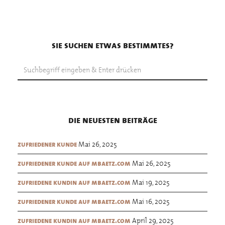
sie suchen etwas bestimmtes?
die neuesten beiträge
Mai 26, 2025
zufriedener kunde
Mai 26, 2025
zufriedener kunde auf mbaetz.com
Mai 19, 2025
zufriedene kundin auf mbaetz.com
Mai 16, 2025
zufriedener kunde auf mbaetz.com
April 29, 2025
zufriedene kundin auf mbaetz.com