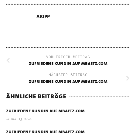
akipp
VORHERIGER BEITRAG
zufriedene kundin auf mbaetz.com
NÄCHSTER BEITRAG
zufriedene kundin auf mbaetz.com
ähnliche beiträge
zufriedene kundin auf mbaetz.com
Januar 13, 2024
zufriedene kundin auf mbaetz.com