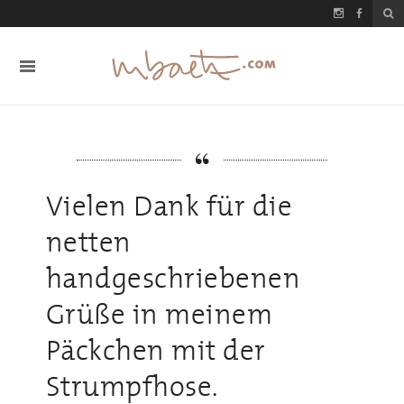
Vielen Dank für die
netten
handgeschriebenen
Grüße in meinem
Päckchen mit der
Strumpfhose.