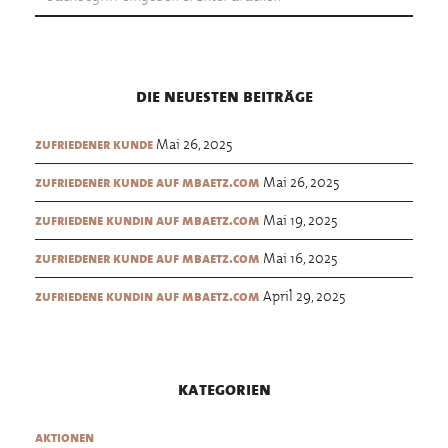
die neuesten beiträge
Mai 26, 2025
zufriedener kunde
Mai 26, 2025
zufriedener kunde auf mbaetz.com
Mai 19, 2025
zufriedene kundin auf mbaetz.com
Mai 16, 2025
zufriedener kunde auf mbaetz.com
April 29, 2025
zufriedene kundin auf mbaetz.com
kategorien
aktionen