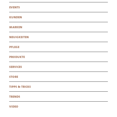
events
kunden
marken
neuigkeiten
pflege
produkte
services
store
tipps & tricks
trends
video