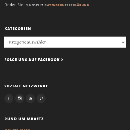
finden Sie in unserer
.
datenschutzerklärung
kategorien
Kategorien
folge uns auf facebook >
soziale netzwerke
rund um mbaetz