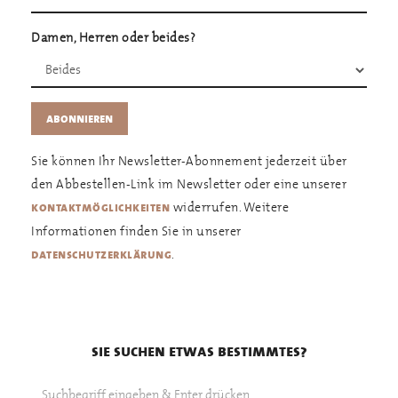
Damen, Herren oder beides?
Sie können Ihr Newsletter-Abonnement jederzeit über
den Abbestellen-Link im Newsletter oder eine unserer
widerrufen. Weitere
kontaktmöglichkeiten
Informationen finden Sie in unserer
.
datenschutzerklärung
sie suchen etwas bestimmtes?