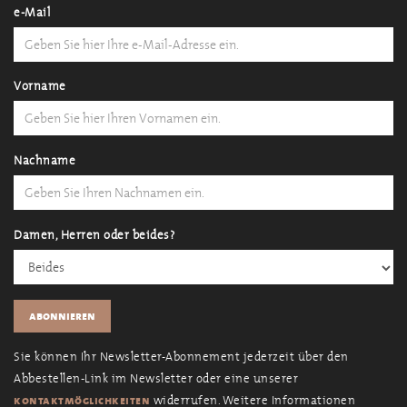
e-Mail
Vorname
Nachname
Damen, Herren oder beides?
Sie können Ihr Newsletter-Abonnement jederzeit über den
Abbestellen-Link im Newsletter oder eine unserer
widerrufen. Weitere Informationen
kontaktmöglichkeiten