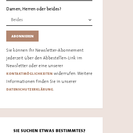
Damen, Herren oder beides?
Sie können Ihr Newsletter-Abonnement
jederzeit über den Abbestellen-Link im
Newsletter oder eine unserer
widerrufen. Weitere
kontaktmöglichkeiten
Informationen finden Sie in unserer
.
datenschutzerklärung
sie suchen etwas bestimmtes?