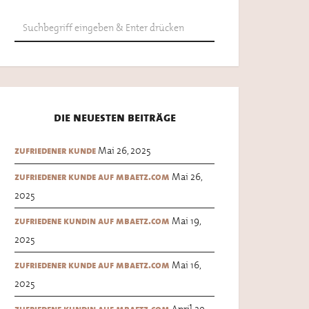
die neuesten beiträge
Mai 26, 2025
zufriedener kunde
Mai 26,
zufriedener kunde auf mbaetz.com
2025
Mai 19,
zufriedene kundin auf mbaetz.com
2025
Mai 16,
zufriedener kunde auf mbaetz.com
2025
April 29,