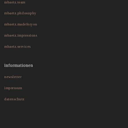
mbaetz.team
mbaetz.philosophy
mbaetz.madeforyou
mbaetz.impressions
mbaetz.services
informationen
newsletter
impressum
datenschutz