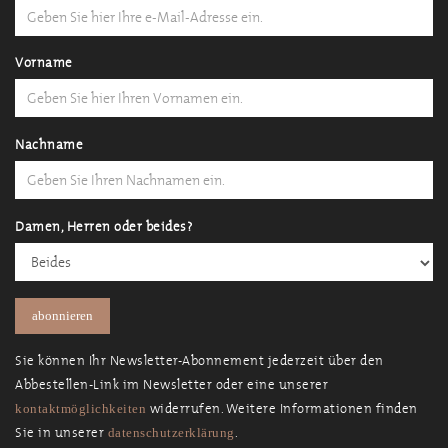
Vorname
Nachname
Damen, Herren oder beides?
Sie können Ihr Newsletter-Abonnement jederzeit über den
Abbestellen-Link im Newsletter oder eine unserer
widerrufen. Weitere Informationen finden
kontaktmöglichkeiten
Sie in unserer
.
datenschutzerklärung