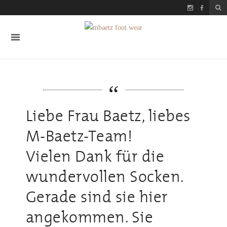
Liebe Frau Baetz, liebes
M-Baetz-Team!
Vielen Dank für die
wundervollen Socken.
Gerade sind sie hier
angekommen. Sie