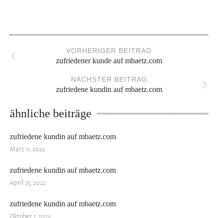
VORHERIGER BEITRAG
zufriedener kunde auf mbaetz.com
NÄCHSTER BEITRAG
zufriedene kundin auf mbaetz.com
ähnliche beiträge
zufriedene kundin auf mbaetz.com
März 11, 2022
zufriedene kundin auf mbaetz.com
April 25, 2022
zufriedene kundin auf mbaetz.com
Oktober 1, 2024