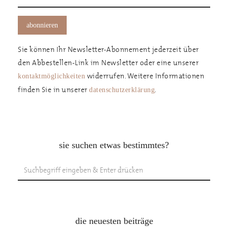
Sie können Ihr Newsletter-Abonnement jederzeit über
den Abbestellen-Link im Newsletter oder eine unserer
widerrufen. Weitere Informationen
kontaktmöglichkeiten
finden Sie in unserer
.
datenschutzerklärung
sie suchen etwas bestimmtes?
die neuesten beiträge