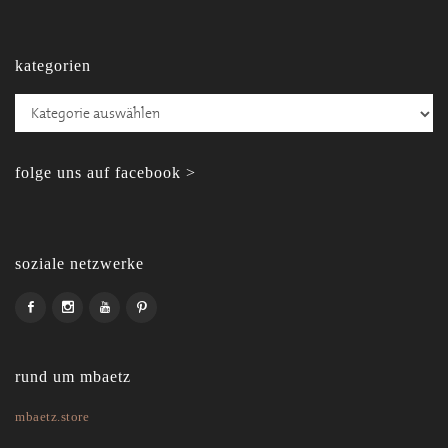
kategorien
Kategorien
folge uns auf facebook >
soziale netzwerke
rund um mbaetz
mbaetz.store