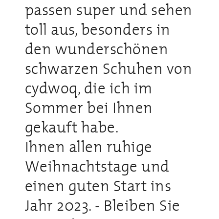
passen super und sehen
toll aus, besonders in
den wunderschönen
schwarzen Schuhen von
cydwoq, die ich im
Sommer bei Ihnen
gekauft habe.
Ihnen allen ruhige
Weihnachtstage und
einen guten Start ins
Jahr 2023. - Bleiben Sie