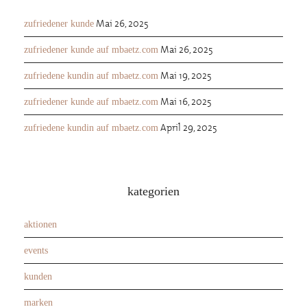
Mai 26, 2025
zufriedener kunde
Mai 26, 2025
zufriedener kunde auf mbaetz.com
Mai 19, 2025
zufriedene kundin auf mbaetz.com
Mai 16, 2025
zufriedener kunde auf mbaetz.com
April 29, 2025
zufriedene kundin auf mbaetz.com
kategorien
aktionen
events
kunden
marken