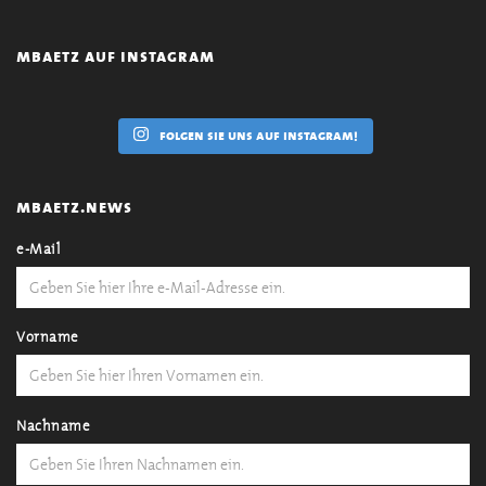
mbaetz auf instagram
folgen sie uns auf instagram!
mbaetz.news
e-Mail
Vorname
Nachname