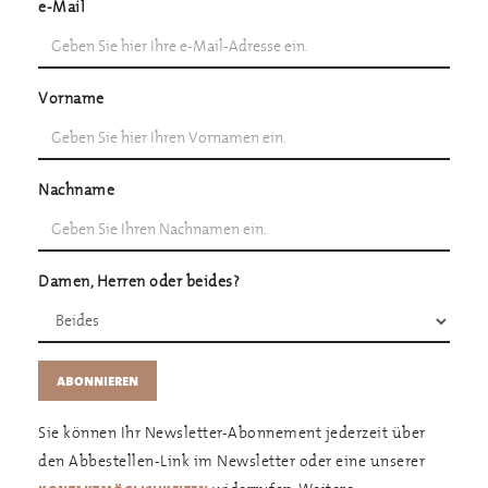
e-Mail
Vorname
Nachname
Damen, Herren oder beides?
Sie können Ihr Newsletter-Abonnement jederzeit über
den Abbestellen-Link im Newsletter oder eine unserer