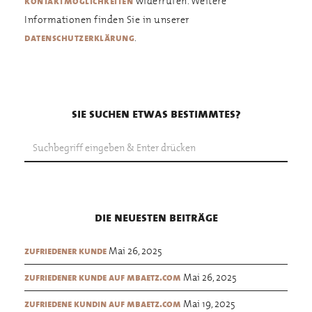
widerrufen. Weitere
kontaktmöglichkeiten
Informationen finden Sie in unserer
.
datenschutzerklärung
sie suchen etwas bestimmtes?
die neuesten beiträge
Mai 26, 2025
zufriedener kunde
Mai 26, 2025
zufriedener kunde auf mbaetz.com
Mai 19, 2025
zufriedene kundin auf mbaetz.com