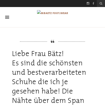
Liebe Frau Bätz!
Es sind die schönsten
und bestverarbeiteten
Schuhe die ich je
gesehen habe! Die
Nähte über dem Span