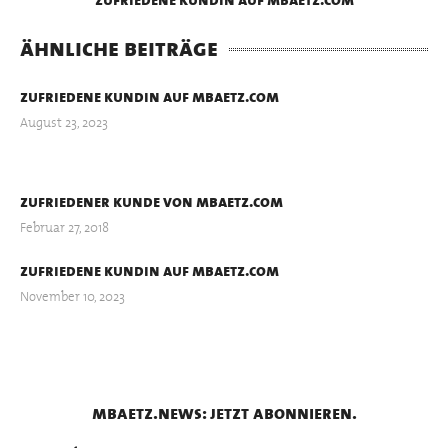
ähnliche beiträge
zufriedene kundin auf mbaetz.com
August 23, 2023
zufriedener kunde von mbaetz.com
Februar 27, 2018
zufriedene kundin auf mbaetz.com
November 10, 2023
mbaetz.news: jetzt abonnieren.