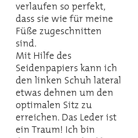
verlaufen so perfekt,
dass sie wie für meine
Füße zugeschnitten
sind.
Mit Hilfe des
Seidenpapiers kann ich
den linken Schuh lateral
etwas dehnen um den
optimalen Sitz zu
erreichen. Das Leder ist
ein Traum! Ich bin