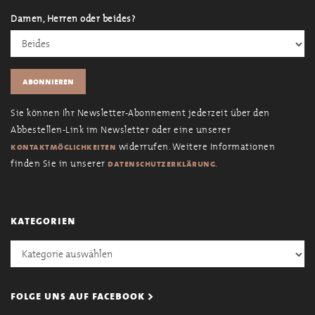
Damen, Herren oder beides?
Sie können Ihr Newsletter-Abonnement jederzeit über den
Abbestellen-Link im Newsletter oder eine unserer
widerrufen. Weitere Informationen
kontaktmöglichkeiten
finden Sie in unserer
.
datenschutzerklärung
kategorien
Kategorien
folge uns auf facebook >