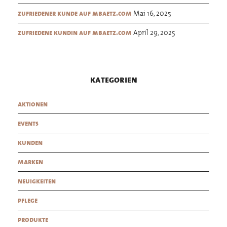
Mai 16, 2025
zufriedener kunde auf mbaetz.com
April 29, 2025
zufriedene kundin auf mbaetz.com
kategorien
aktionen
events
kunden
marken
neuigkeiten
pflege
produkte