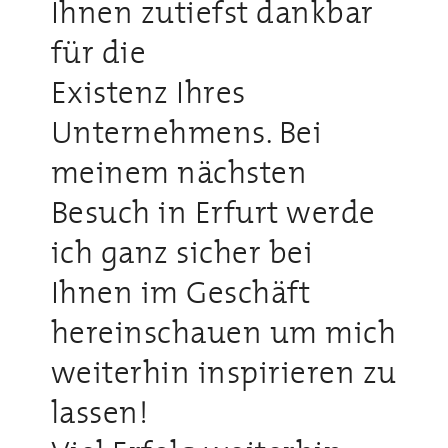
Ihnen zutiefst dankbar
für die
Existenz Ihres
Unternehmens. Bei
meinem nächsten
Besuch in Erfurt werde
ich ganz sicher bei
Ihnen im Geschäft
hereinschauen um mich
weiterhin inspirieren zu
lassen!