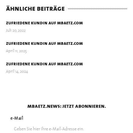
ähnliche beiträge
zufriedene kundin auf mbaetz.com
Juli 20, 2022
zufriedene kundin auf mbaetz.com
April 11, 2025
zufriedene kundin auf mbaetz.com
April 14, 2024
mbaetz.news: jetzt abonnieren.
e-Mail