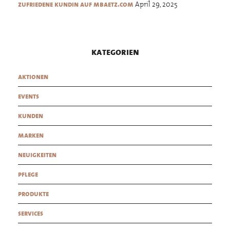
April 29, 2025
zufriedene kundin auf mbaetz.com
kategorien
aktionen
events
kunden
marken
neuigkeiten
pflege
produkte
services