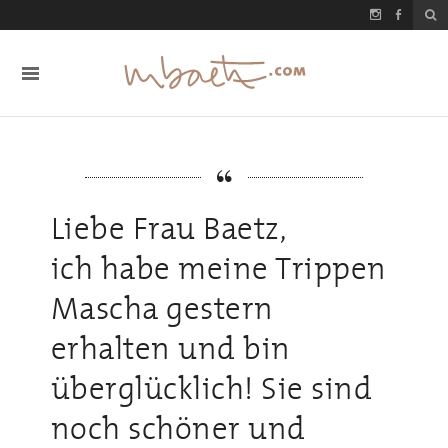
Liebe Frau Baetz,
ich habe meine Trippen
Mascha gestern
erhalten und bin
überglücklich! Sie sind
noch schöner und