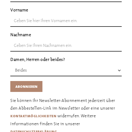
Vorname
Nachname
Damen, Herren oder beides?
Sie können Ihr Newsletter-Abonnement jederzeit über
den Abbestellen-Link im Newsletter oder eine unserer
widerrufen. Weitere
kontaktmöglichkeiten
Informationen finden Sie in unserer
.
datenschutzerklärung