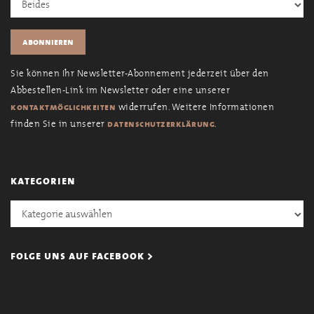
Sie können Ihr Newsletter-Abonnement jederzeit über den
Abbestellen-Link im Newsletter oder eine unserer
widerrufen. Weitere Informationen
kontaktmöglichkeiten
finden Sie in unserer
.
datenschutzerklärung
kategorien
Kategorien
folge uns auf facebook >