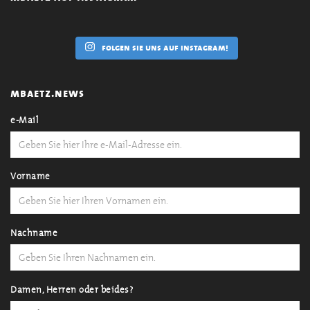
folgen sie uns auf instagram!
mbaetz.news
e-Mail
Vorname
Nachname
Damen, Herren oder beides?