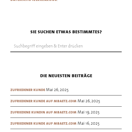
sie suchen etwas bestimmtes?
die neuesten beiträge
Mai 26, 2025
zufriedener kunde
Mai 26, 2025
zufriedener kunde auf mbaetz.com
Mai 19, 2025
zufriedene kundin auf mbaetz.com
Mai 16, 2025
zufriedener kunde auf mbaetz.com