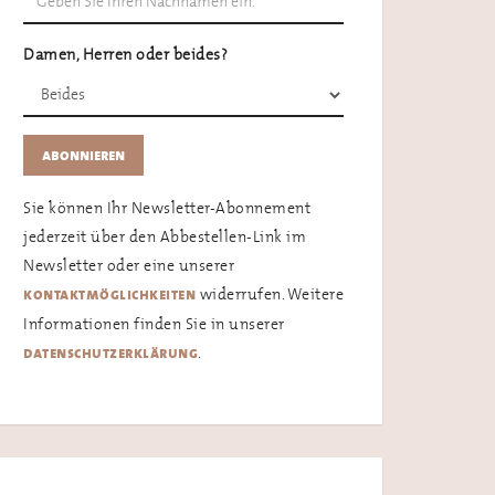
Damen, Herren oder beides?
Sie können Ihr Newsletter-Abonnement
jederzeit über den Abbestellen-Link im
Newsletter oder eine unserer
widerrufen. Weitere
kontaktmöglichkeiten
Informationen finden Sie in unserer
.
datenschutzerklärung