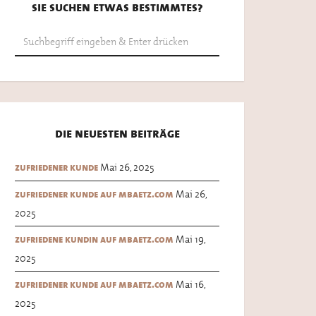
sie suchen etwas bestimmtes?
die neuesten beiträge
Mai 26, 2025
zufriedener kunde
Mai 26,
zufriedener kunde auf mbaetz.com
2025
Mai 19,
zufriedene kundin auf mbaetz.com
2025
Mai 16,
zufriedener kunde auf mbaetz.com
2025