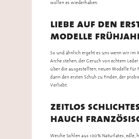
wollen es wiederhaben.
liebe auf den ers
modelle frühjah
So und ähnlich ergeht es uns wenn wir 
Arche stehen, der Geruch von echtem Leder
über die ausgestellten, neuen Modelle für
dann den ersten Schuh zu finden, der probie
Verliebt.
zeitlos schlichte
hauch französis
Weiche Sohlen aus 100% Naturlatex, edle,