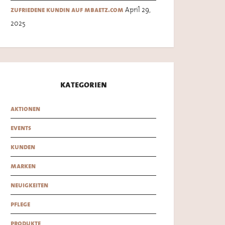
April 29,
zufriedene kundin auf mbaetz.com
2025
kategorien
aktionen
events
kunden
marken
neuigkeiten
pflege
produkte